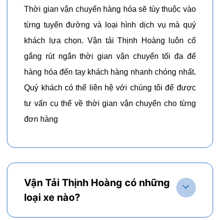
Thời gian vận chuyển hàng hóa sẽ tùy thuộc vào
từng tuyến đường và loại hình dịch vụ mà quý
khách lựa chọn. Vận tải Thịnh Hoàng luôn cố
gắng rút ngắn thời gian vận chuyển tối đa để
hàng hóa đến tay khách hàng nhanh chóng nhất.
Quý khách có thể liên hệ với chúng tôi để được
tư vấn cụ thể về thời gian vận chuyển cho từng
đơn hàng
Vận Tải Thịnh Hoàng có những
loại xe nào?