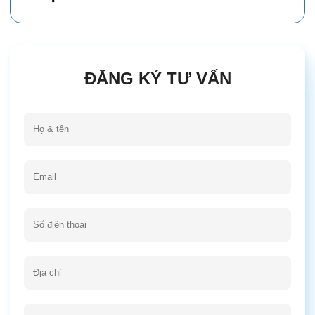
ĐĂNG KÝ TƯ VẤN