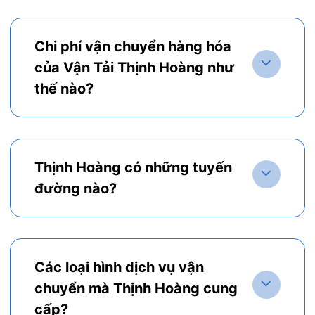
Chi phí vận chuyển hàng hóa
của Vận Tải Thịnh Hoàng như
thế nào?
Thịnh Hoàng có những tuyến
đường nào?
Các loại hình dịch vụ vận
chuyển mà Thịnh Hoàng cung
cấp?