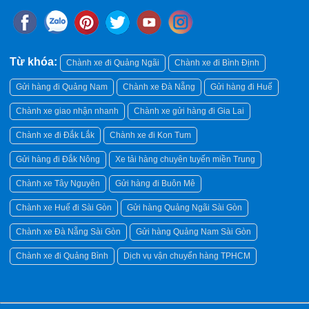
Từ khóa:
Chành xe đi Quảng Ngãi
Chành xe đi Bình Định
Gửi hàng đi Quảng Nam
Chành xe Đà Nẵng
Gửi hàng đi Huế
Chành xe giao nhận nhanh
Chành xe gửi hàng đi Gia Lai
Chành xe đi Đắk Lắk
Chành xe đi Kon Tum
Gửi hàng đi Đắk Nông
Xe tải hàng chuyên tuyến miền Trung
Chành xe Tây Nguyên
Gửi hàng đi Buôn Mê
Chành xe Huế đi Sài Gòn
Gửi hàng Quảng Ngãi Sài Gòn
Chành xe Đà Nẵng Sài Gòn
Gửi hàng Quảng Nam Sài Gòn
Chành xe đi Quảng Bình
Dịch vụ vận chuyển hàng TPHCM