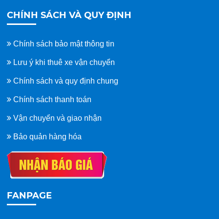
CHÍNH SÁCH VÀ QUY ĐỊNH
Chính sách bảo mật thông tin
Lưu ý khi thuê xe vận chuyển
Chính sách và quy định chung
Chính sách thanh toán
Vận chuyển và giao nhận
Bảo quản hàng hóa
FANPAGE