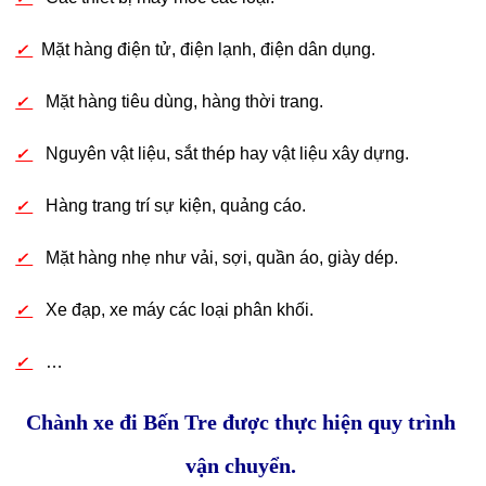
Mặt hàng điện tử, điện lạnh, điện dân dụng.
✓
Mặt hàng tiêu dùng, hàng thời trang.
✓
Nguyên vật liệu, sắt thép hay vật liệu xây dựng.
✓
Hàng trang trí sự kiện, quảng cáo.
✓
Mặt hàng nhẹ như vải, sợi, quần áo, giày dép.
✓
Xe đạp, xe máy các loại phân khối.
✓
…
✓
Chành xe đi Bến Tre được thực hiện quy trình
vận chuyển.