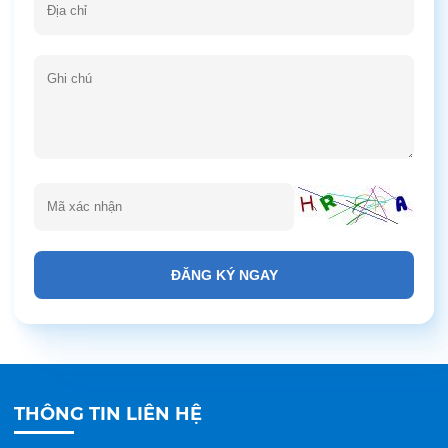
ĐĂNG KÝ NGAY
THÔNG TIN LIÊN HỆ