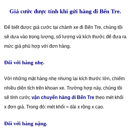
Giá cước được tính khi gửi hàng đi Bến Tre.
Để biết được giá cước tại chành xe đi Bến Tre, chúng tôi
sẽ dựa vào trọng lượng, số lượng và kích thước để đưa ra
mức giá phù hợp với đơn hàng.
Đối với hàng nhẹ.
Với những mặt hàng nhẹ nhưng lại kích thước lớn, chiếm
nhiều diện tích trên khoan xe. Trường hợp này, chúng tôi
sẽ tính cước
vận chuyển hàng đi Bến Tre
theo mét khối
x đơn giá. Trong đó: mét khối = dài x rộng x cao.
Đối với hàng nặng.