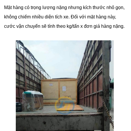
Mặt hàng có trọng lượng nặng nhưng kích thước nhỏ gọn,
không chiếm nhiều diện tích xe. Đối với mặt hàng này,
cước vận chuyển sẽ tính theo kg/tấn x đơn giá hàng nặng.