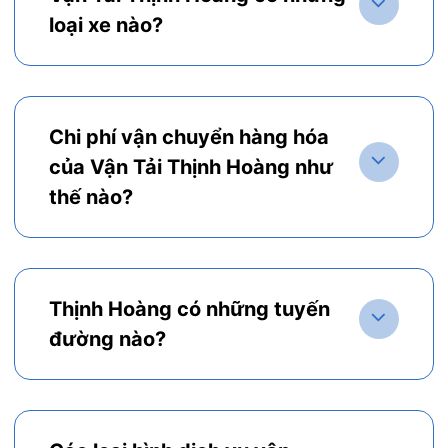
loại xe nào?
Chi phí vận chuyển hàng hóa
của Vận Tải Thịnh Hoàng như
thế nào?
Thịnh Hoàng có những tuyến
đường nào?