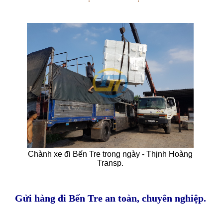
Chành xe đi Bến Tre trong ngày - Thịnh Hoàng
Transp.
Gửi hàng đi Bến Tre an toàn, chuyên nghiệp.