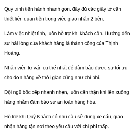
Quy trình tiến hành nhanh gọn, đầy đủ các giầy tờ cần
thiết liên quan tiện trong việc giao nhận 2 bên.
Làm việc nhiệt tình, luôn hỗ trợ khi khách cần. Hướng đến
sự hài lòng của khách hàng là thành công của Thịnh
Hoàng.
Nhân viên tư vấn cụ thể nhất để đảm bảo được sự tối ưu
cho đơn hàng về thời gian cũng như chi phí.
Đội ngũ bốc xếp nhanh nhẹn, luôn cẩn thận khi lên xuống
hàng nhằm đảm bảo sự an toàn hàng hóa.
Hỗ trợ khi Quý Khách có nhu cầu sử dụng xe cẩu, giao
nhận hàng tận nơi theo yêu cầu với chi phí thấp.