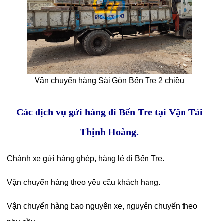
Vận chuyển hàng Sài Gòn Bến Tre 2 chiều
Các dịch vụ gửi hàng đi Bến Tre tại Vận Tải
Thịnh Hoàng.
Chành xe gửi hàng ghép, hàng lẻ đi Bến Tre.
Vận chuyển hàng theo yêu cầu khách hàng.
Vận chuyển hàng bao nguyên xe, nguyên chuyến theo