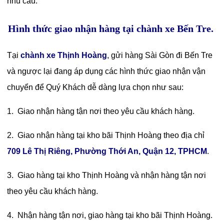
nhu cầu.
Hình thức giao nhận hàng tại chành xe Bến Tre.
Tại
chành xe Thịnh Hoàng
, gửi hàng Sài Gòn đi Bến Tre
và ngược lại đang áp dụng các hình thức giao nhận vận
chuyển để Quý Khách dễ dàng lựa chọn như sau:
1. Giao nhận hàng tận nơi theo yêu cầu khách hàng.
2. Giao nhận hàng tại
kho bãi Thịnh Hoàng
theo địa chỉ
709 Lê Thị Riêng, Phường Thới An, Quận 12, TPHCM
.
3. Giao hàng tại kho Thịnh Hoàng và nhận hàng tận nơi
theo yêu cầu khách hàng.
4. Nhận hàng tận nơi, giao hàng tại kho bãi Thịnh Hoàng.