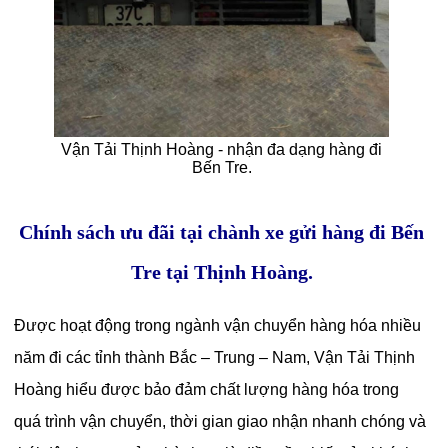
Vận Tải Thịnh Hoàng - nhận đa dạng hàng đi
Bến Tre.
Chính sách ưu đãi tại chành xe gửi hàng đi Bến
Tre tại Thịnh Hoàng.
Được hoạt động trong ngành vận chuyển hàng hóa nhiều
năm đi các tỉnh thành Bắc – Trung – Nam, Vận Tải Thịnh
Hoàng hiểu được bảo đảm chất lượng hàng hóa trong
quá trình vận chuyển, thời gian giao nhận nhanh chóng và