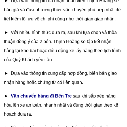
► Dựa vào thông tin đã nhận nhân viên Thịnh Hoàng sẽ
báo giá và đưa phương thức vận chuyển phù hợp nhất để
tiết kiệm tối ưu về chi phí cũng như thời gian giao nhận.
► Với nhiều hình thức đưa ra, sau khi lựa chọn và thỏa
thuận đồng ý của 2 bên. Thịnh Hoàng sẽ tập kết nhận
hàng tại kho bãi hoặc điều động xe lấy hàng theo lịch trình
của Quý Khách yêu cầu.
► Dựa vào thông tin cung cấp hợp đồng, biên bản giao
nhận hàng hoặc chứng từ có liên quan.
►
Vận chuyển hàng đi Bến Tre
sau khi sắp xếp hàng
hóa lên xe an toàn, nhanh nhất và đúng thời gian theo kế
hoach đưa ra.