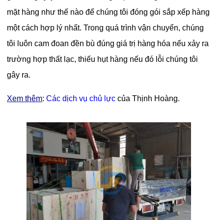
mặt hàng như thế nào để chúng tôi đóng gói sắp xếp hàng
một cách hợp lý nhất. Trong quá trình vận chuyển, chúng
tôi luôn cam đoan đền bù đúng giá trị hàng hóa nếu xảy ra
trường hợp thất lạc, thiếu hụt hàng nếu đó lỗi chúng tôi
gây ra.
Xem thêm
:
Các dịch vụ chủ lực
của Thịnh Hoàng.