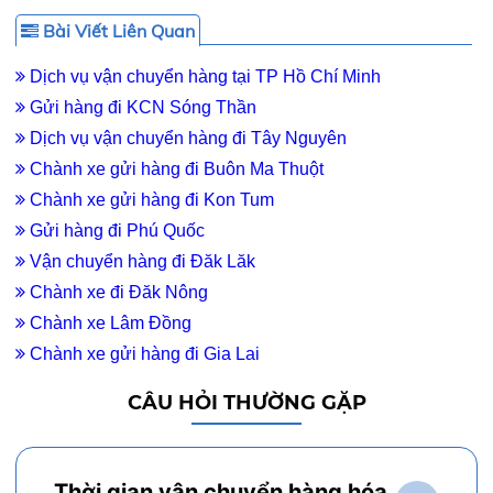
Bài Viết Liên Quan
Dịch vụ vận chuyển hàng tại TP Hồ Chí Minh
Gửi hàng đi KCN Sóng Thần
Dịch vụ vận chuyển hàng đi Tây Nguyên
Chành xe gửi hàng đi Buôn Ma Thuột
Chành xe gửi hàng đi Kon Tum
Gửi hàng đi Phú Quốc
Vận chuyển hàng đi Đăk Lăk
Chành xe đi Đăk Nông
Chành xe Lâm Đồng
Chành xe gửi hàng đi Gia Lai
CÂU HỎI THƯỜNG GẶP
Thời gian vận chuyển hàng hóa