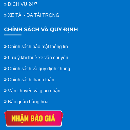
DỊCH VỤ 24/7
XE TẢI - ĐA TẢI TRỌNG
CHÍNH SÁCH VÀ QUY ĐỊNH
Chính sách bảo mật thông tin
Lưu ý khi thuê xe vận chuyển
Chính sách và quy định chung
Chính sách thanh toán
Vận chuyển và giao nhận
Bảo quản hàng hóa