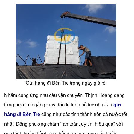
Gửi hàng đi Bến Tre trong ngày giá rẻ.
Nhằm cung ững nhu cầu vận chuyển, Thịnh Hoàng đang
từng bước cố gắng thay đổi để luôn hỗ trợ nhu cầu
gửi
hàng đi Bến Tre
cũng như các tỉnh thành trên cả nước tốt
nhất. Đồng phương châm “ an toàn, uy tín, hiệu quả” với
quy trình hoàn thành đơn hàng nhanh trong các khâu,