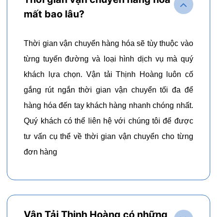
mất bao lâu?
Thời gian vận chuyển hàng hóa sẽ tùy thuộc vào
từng tuyến đường và loại hình dịch vụ mà quý
khách lựa chọn. Vận tải Thịnh Hoàng luôn cố
gắng rút ngắn thời gian vận chuyển tối đa để
hàng hóa đến tay khách hàng nhanh chóng nhất.
Quý khách có thể liên hệ với chúng tôi để được
tư vấn cụ thể về thời gian vận chuyển cho từng
đơn hàng
Vận Tải Thịnh Hoàng có những