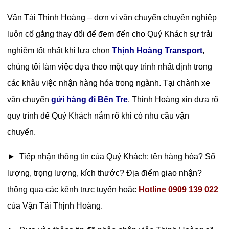
Vận Tải Thịnh Hoàng – đơn vị vận chuyển chuyên nghiệp
luôn cố gắng thay đổi để đem đến cho Quý Khách sự trải
nghiệm tốt nhất khi lựa chọn
Thịnh Hoàng Transport
,
chúng tôi làm việc dựa theo một quy trình nhất định trong
các khâu việc nhận hàng hóa trong ngành. Tại chành xe
vận chuyển
gửi hàng đi Bến Tre
, Thịnh Hoàng xin đưa rõ
quy trình để Quý Khách nắm rõ khi có nhu cầu vận
chuyển.
► Tiếp nhận thông tin của Quý Khách: tên hàng hóa? Số
lượng, trọng lượng, kích thước? Địa điểm giao nhận?
thông qua các kênh trực tuyến hoặc
Hotline 0909 139 022
của Vận Tải Thịnh Hoàng.