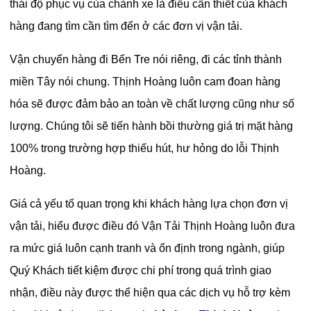
thái độ phục vụ của chành xe là điều cần thiết của khách
hàng đang tìm cần tìm đến ở các đơn vị vận tải.
Vận chuyển hàng đi Bến Tre nói riêng, đi các tỉnh thành
miền Tây nói chung. Thịnh Hoàng luôn cam đoan hàng
hóa sẽ được đảm bảo an toàn về chất lượng cũng như số
lượng. Chúng tôi sẽ tiến hành bồi thường giá trị mặt hàng
100% trong trường hợp thiếu hút, hư hỏng do lỗi Thịnh
Hoàng.
Giá cả yếu tố quan trọng khi khách hàng lựa chọn đơn vị
vận tải, hiểu được điều đó Vận Tải Thịnh Hoàng luôn đưa
ra mức giá luôn cạnh tranh và ổn định trong ngành, giúp
Quý Khách tiết kiệm được chi phí trong quá trình giao
nhận, điều này được thể hiện qua các dịch vụ hỗ trợ kèm