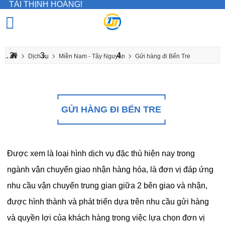
ỊNH HOÀNG!
Dịch vụ
Miền Nam - Tây Nguyên
Gửi hàng đi Bến Tre
GỬI HÀNG ĐI BẾN TRE
Được xem là loại hình dịch vụ đặc thù hiện nay trong
ngành vận chuyển giao nhận hàng hóa, là đơn vị đáp ứng
nhu cầu vận chuyển trung gian giữa 2 bên giao và nhận,
được hình thành và phát triển dựa trên nhu cầu gửi hàng
và quyền lợi của khách hàng trong việc lựa chọn đơn vị