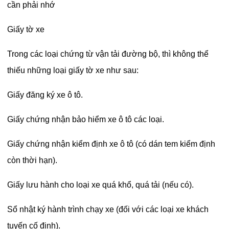
cần phải nhớ
Giấy tờ xe
Trong các loại chứng từ vận tải đường bộ, thì không thể
thiếu những loại giấy tờ xe như sau:
Giấy đăng ký xe ô tô.
Giấy chứng nhận bảo hiểm xe ô tô các loại.
Giấy chứng nhận kiểm định xe ô tô (có dán tem kiểm định
còn thời hạn).
Giấy lưu hành cho loại xe quá khổ, quá tải (nếu có).
Sổ nhật ký hành trình chạy xe (đối với các loại xe khách
tuyến cố định).