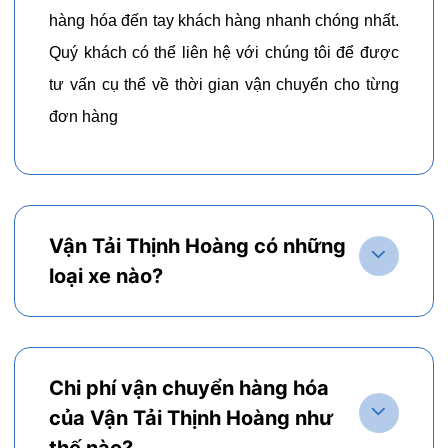
hàng hóa đến tay khách hàng nhanh chóng nhất.
Quý khách có thể liên hệ với chúng tôi để được
tư vấn cụ thể về thời gian vận chuyển cho từng
đơn hàng
Vận Tải Thịnh Hoàng có những
loại xe nào?
Chi phí vận chuyển hàng hóa
của Vận Tải Thịnh Hoàng như
thế nào?