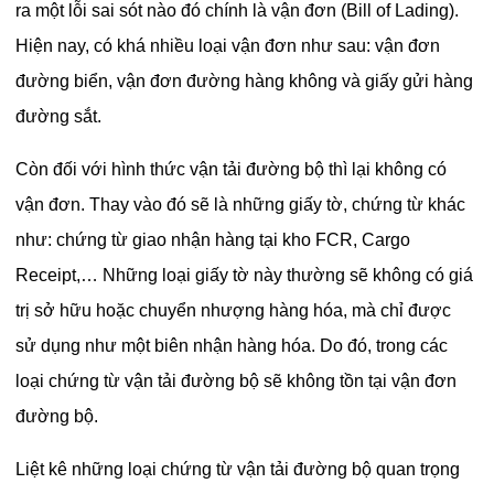
ra một lỗi sai sót nào đó chính là vận đơn (Bill of Lading).
Hiện nay, có khá nhiều loại vận đơn như sau: vận đơn
đường biển, vận đơn đường hàng không và giấy gửi hàng
đường sắt.
Còn đối với hình thức vận tải đường bộ thì lại không có
vận đơn. Thay vào đó sẽ là những giấy tờ, chứng từ khác
như: chứng từ giao nhận hàng tại kho FCR, Cargo
Receipt,… Những loại giấy tờ này thường sẽ không có giá
trị sở hữu hoặc chuyển nhượng hàng hóa, mà chỉ được
sử dụng như một biên nhận hàng hóa. Do đó, trong các
loại chứng từ vận tải đường bộ sẽ không tồn tại vận đơn
đường bộ.
Liệt kê những loại chứng từ vận tải đường bộ quan trọng