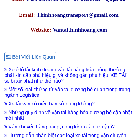
Email:
Thinhhoangtransport@gmail.com
Website:
Vantaithinhhoang.com
Bài Viết Liên Quan
Xe ô tô tải kinh doanh vận tải hàng hóa thông thường
phải xin cấp phù hiệu gì và không gắn phù hiệu 'XE TẢI'
sẽ bị xử phạt như thế nào?
Một số loại chứng từ vận tải đường bộ quan trọng trong
ngành Logistics
Xe tải van có niên hạn sử dụng không?
Những quy định về vận tải hàng hóa đường bộ cập nhật
mới nhất
Vận chuyển hàng nặng, cồng kềnh cần lưu ý gì?
Hướng dẫn phân biệt các loại xe tải trong vận chuyển