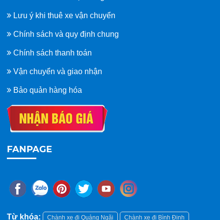
Lưu ý khi thuê xe vận chuyển
Chính sách và quy định chung
Chính sách thanh toán
Vận chuyển và giao nhận
Bảo quản hàng hóa
FANPAGE
Từ khóa:
Chành xe đi Quảng Ngãi
Chành xe đi Bình Định