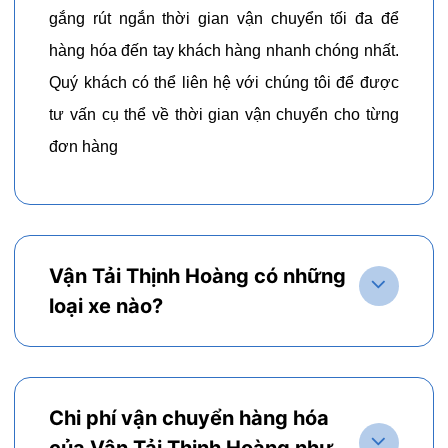
gắng rút ngắn thời gian vận chuyển tối đa để
hàng hóa đến tay khách hàng nhanh chóng nhất.
Quý khách có thể liên hệ với chúng tôi để được
tư vấn cụ thể về thời gian vận chuyển cho từng
đơn hàng
Vận Tải Thịnh Hoàng có những
loại xe nào?
Chi phí vận chuyển hàng hóa
của Vận Tải Thịnh Hoàng như