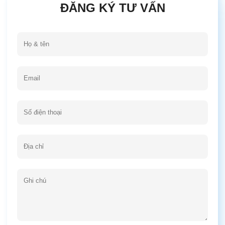
ĐĂNG KÝ TƯ VẤN