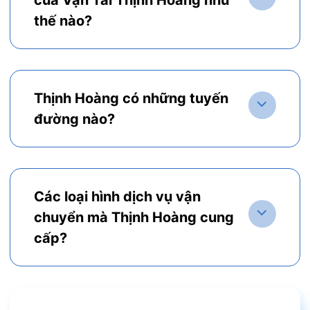
thế nào?
Thịnh Hoàng có những tuyến
đường nào?
Các loại hình dịch vụ vận
chuyển mà Thịnh Hoàng cung
cấp?