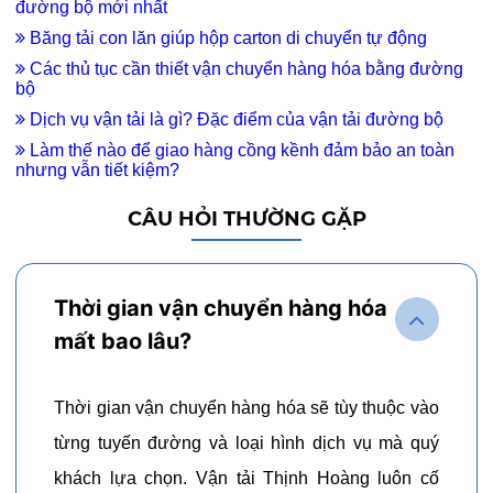
đường bộ mới nhất
Băng tải con lăn giúp hộp carton di chuyển tự động
Các thủ tục cần thiết vận chuyển hàng hóa bằng đường
bộ
Dịch vụ vận tải là gì? Đặc điểm của vận tải đường bộ
Làm thế nào để giao hàng cồng kềnh đảm bảo an toàn
nhưng vẫn tiết kiệm?
CÂU HỎI THƯỜNG GẶP
Thời gian vận chuyển hàng hóa
mất bao lâu?
Thời gian vận chuyển hàng hóa sẽ tùy thuộc vào
từng tuyến đường và loại hình dịch vụ mà quý
khách lựa chọn. Vận tải Thịnh Hoàng luôn cố