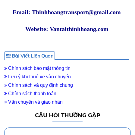
Email: Thinhhoangtransport@gmail.com
Website: Vantaithinhhoang.com
Bài Viết Liên Quan
Chính sách bảo mật thông tin
Lưu ý khi thuê xe vận chuyển
Chính sách và quy định chung
Chính sách thanh toán
Vận chuyển và giao nhận
CÂU HỎI THƯỜNG GẶP