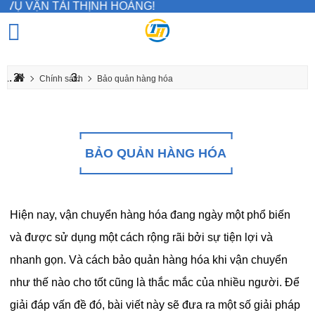
VẬN TẢI THỊNH HOÀNG!
Chính sách
Bảo quản hàng hóa
BẢO QUẢN HÀNG HÓA
Hiện nay, vận chuyển hàng hóa đang ngày một phổ biến
và được sử dụng một cách rộng rãi bởi sự tiện lợi và
nhanh gọn. Và cách bảo quản hàng hóa khi vận chuyển
như thế nào cho tốt cũng là thắc mắc của nhiều người. Để
giải đáp vấn đề đó, bài viết này sẽ đưa ra một số giải pháp