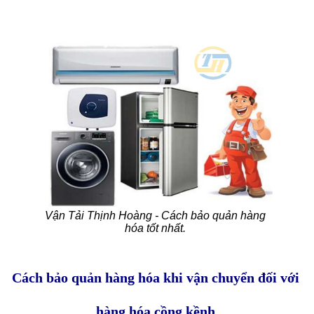
Vận Tải Thịnh Hoàng - Cách bảo quản hàng
hóa tốt nhất.
Cách bảo quản hàng hóa khi vận chuyển đối với
hàng hóa cồng kềnh