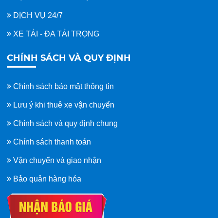
DỊCH VỤ 24/7
XE TẢI - ĐA TẢI TRỌNG
CHÍNH SÁCH VÀ QUY ĐỊNH
Chính sách bảo mật thông tin
Lưu ý khi thuê xe vận chuyển
Chính sách và quy định chung
Chính sách thanh toán
Vận chuyển và giao nhận
Bảo quản hàng hóa