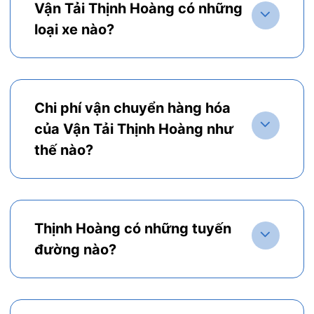
Vận Tải Thịnh Hoàng có những
loại xe nào?
Chi phí vận chuyển hàng hóa
của Vận Tải Thịnh Hoàng như
thế nào?
Thịnh Hoàng có những tuyến
đường nào?