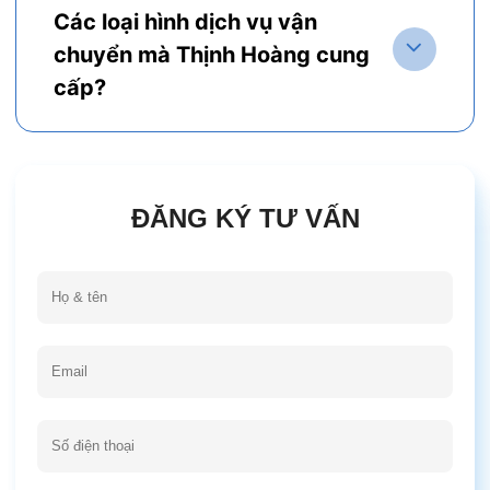
Các loại hình dịch vụ vận
chuyển mà Thịnh Hoàng cung
cấp?
ĐĂNG KÝ TƯ VẤN