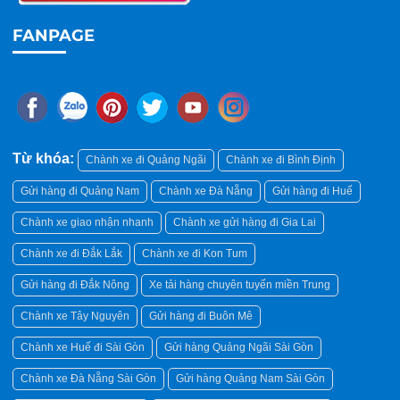
FANPAGE
Từ khóa:
Chành xe đi Quảng Ngãi
Chành xe đi Bình Định
Gửi hàng đi Quảng Nam
Chành xe Đà Nẵng
Gửi hàng đi Huế
Chành xe giao nhận nhanh
Chành xe gửi hàng đi Gia Lai
Chành xe đi Đắk Lắk
Chành xe đi Kon Tum
Gửi hàng đi Đắk Nông
Xe tải hàng chuyên tuyến miền Trung
Chành xe Tây Nguyên
Gửi hàng đi Buôn Mê
Chành xe Huế đi Sài Gòn
Gửi hàng Quảng Ngãi Sài Gòn
Chành xe Đà Nẵng Sài Gòn
Gửi hàng Quảng Nam Sài Gòn