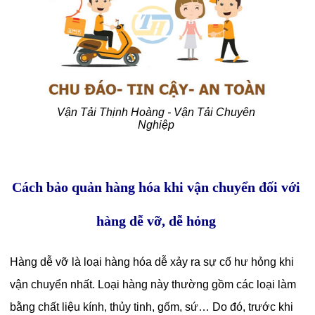
Vận Tải Thịnh Hoàng - Vận Tải Chuyên
Nghiệp
Cách bảo quản hàng hóa khi vận chuyển đối với
hàng dễ vỡ, dễ hỏng
Hàng dễ vỡ là loại hàng hóa dễ xảy ra sự cố hư hỏng khi
vận chuyển nhất. Loại hàng này thường gồm các loại làm
bằng chất liệu kính, thủy tinh, gốm, sứ… Do đó, trước khi