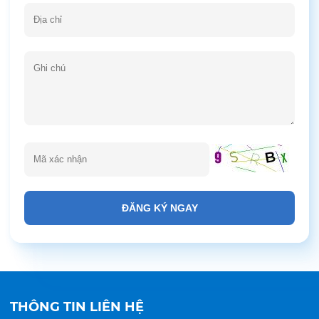
ĐĂNG KÝ NGAY
THÔNG TIN LIÊN HỆ