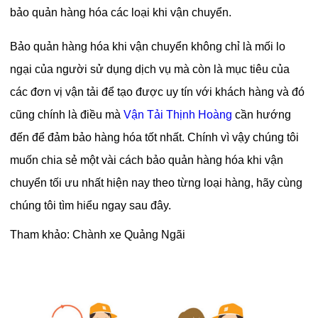
bảo quản hàng hóa các loại khi vận chuyển.
Bảo quản hàng hóa khi vận chuyển không chỉ là mối lo
ngại của người sử dụng dịch vụ mà còn là mục tiêu của
các đơn vị vận tải để tạo được uy tín với khách hàng và đó
cũng chính là điều mà
Vận Tải Thịnh Hoàng
cần hướng
đến để đảm bảo hàng hóa tốt nhất. Chính vì vậy chúng tôi
muốn chia sẻ một vài cách bảo quản hàng hóa khi vận
chuyển tối ưu nhất hiện nay theo từng loại hàng, hãy cùng
chúng tôi tìm hiểu ngay sau đây.
Tham khảo:
Chành xe Quảng Ngãi