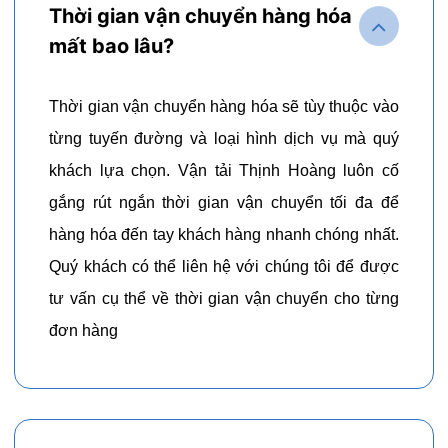
Thời gian vận chuyển hàng hóa
mất bao lâu?
Thời gian vận chuyển hàng hóa sẽ tùy thuộc vào
từng tuyến đường và loại hình dịch vụ mà quý
khách lựa chọn. Vận tải Thịnh Hoàng luôn cố
gắng rút ngắn thời gian vận chuyển tối đa để
hàng hóa đến tay khách hàng nhanh chóng nhất.
Quý khách có thể liên hệ với chúng tôi để được
tư vấn cụ thể về thời gian vận chuyển cho từng
đơn hàng