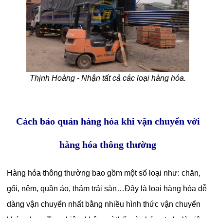
Thịnh Hoàng - Nhận tất cả các loại hàng hóa.
Cách bảo quản hàng hóa khi vận chuyển với
hàng hóa thông thường
Hàng hóa thông thường bao gồm một số loại như: chăn,
gối, nệm, quần áo, thảm trải sàn…Đây là loại hàng hóa dễ
dàng vận chuyển nhất bằng nhiều hình thức vận chuyển