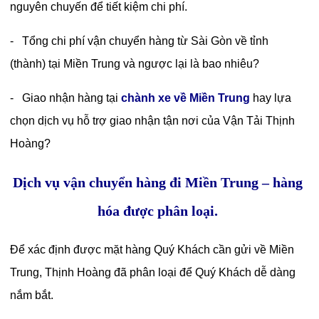
nguyên chuyến để tiết kiệm chi phí.
- Tổng chi phí vận chuyển hàng từ Sài Gòn về tỉnh
(thành) tại Miền Trung và ngược lại là bao nhiêu?
- Giao nhận hàng tại
chành xe về Miền Trung
hay lựa
chọn dịch vụ hỗ trợ giao nhận tận nơi của Vận Tải Thịnh
Hoàng?
Dịch vụ vận chuyển hàng đi Miền Trung – hàng
hóa được phân loại.
Để xác định được mặt hàng Quý Khách cần gửi về Miền
Trung, Thịnh Hoàng đã phân loại để Quý Khách dễ dàng
nắm bắt.