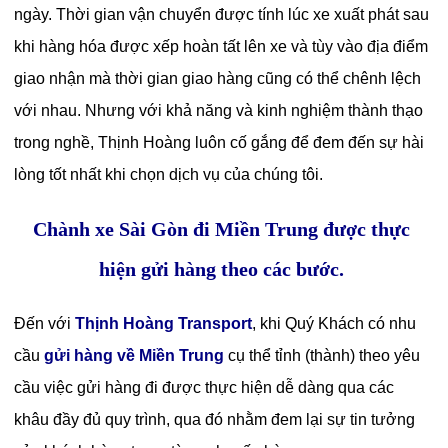
ngày. Thời gian vận chuyển được tính lúc xe xuất phát sau
khi hàng hóa được xếp hoàn tất lên xe và tùy vào địa điểm
giao nhận mà thời gian giao hàng cũng có thể chênh lệch
với nhau. Nhưng với khả năng và kinh nghiệm thành thạo
trong nghề, Thịnh Hoàng luôn cố gắng để đem đến sự hài
lòng tốt nhất khi chọn dịch vụ của chúng tôi.
Chành xe Sài Gòn đi Miền Trung được thực
hiện gửi hàng theo các bước.
Đến với
Thịnh Hoàng Transport
, khi Quý Khách có nhu
cầu
gửi hàng về Miền Trung
cụ thể tỉnh (thành) theo yêu
cầu việc gửi hàng đi được thực hiện dễ dàng qua các
khâu đầy đủ quy trình, qua đó nhằm đem lại sự tin tưởng