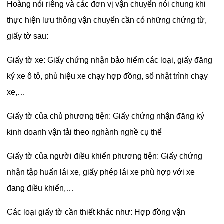
Hoàng nói riêng và các đơn vị vận chuyển nói chung khi
thực hiện lưu thông vận chuyển cần có những chứng từ,
giấy tờ sau:
Giấy tờ xe: Giấy chứng nhận bảo hiểm các loại, giấy đăng
ký xe ô tô, phù hiệu xe chạy hợp đồng, sổ nhật trình chạy
xe,…
Giấy tờ của chủ phương tiện: Giấy chứng nhận đăng ký
kinh doanh vận tải theo nghành nghề cụ thể
Giấy tờ của người điều khiển phương tiện: Giấy chứng
nhận tập huấn lái xe, giấy phép lái xe phù hợp với xe
đang điều khiển,…
Các loại giấy tờ cần thiết khác như: Hợp đồng vận