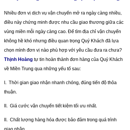
Nhiều đơn vị dịch vụ vận chuyển mở ra ngày càng nhiều,
điều này chứng minh được nhu cầu giao thương giữa các
vùng miền mỗi ngày càng cao. Để tìm địa chỉ vận chuyển
không hề khó nhưng điều quan trọng Quý Khách đã lựa
chọn mình đơn vị nào phù hợp với yêu cầu đưa ra chưa?
Thịnh Hoàng
tự tin hoàn thành đơn hàng của Quý Khách
về Miền Trung qua những yếu tố sau:
I. Thời gian giao nhận nhanh chóng, đúng tiến độ thỏa
thuận.
II. Giá cước vận chuyển tiết kiệm tối ưu nhất.
II. Chất lượng hàng hóa được bảo đảm trong quá trình
giao nhận.