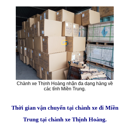
Chành xe Thịnh Hoàng nhận đa dạng hàng về
các tỉnh Miền Trung.
Thời gian vận chuyển tại chành xe đi Miền
Trung tại chành xe Thịnh Hoàng.