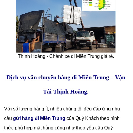
Thịnh Hoàng - Chành xe đi Miền Trung giá rẻ.
Dịch vụ vận chuyển hàng đi Miền Trung – Vận
Tải Thịnh Hoàng.
Với số lượng hàng ít, nhiều chúng tôi đều đáp ứng nhu
cầu
gửi hàng đi Miền Trung
của Quý Khách theo hình
thức phù hợp mặt hàng cũng như theo yêu cầu Quý