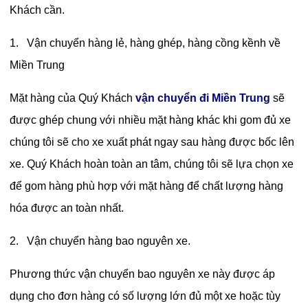
Khách cần.
1. Vận chuyển hàng lẻ, hàng ghép, hàng cồng kềnh về
Miền Trung
Mặt hàng của Quý Khách
vận chuyển đi Miền Trung
sẽ
được ghép chung với nhiều mặt hàng khác khi gom đủ xe
chúng tôi sẽ cho xe xuất phát ngay sau hàng được bốc lên
xe. Quý Khách hoàn toàn an tâm, chúng tôi sẽ lựa chọn xe
để gom hàng phù hợp với mặt hàng để chất lượng hàng
hóa được an toàn nhất.
2. Vận chuyển hàng bao nguyên xe.
Phương thức vận chuyển bao nguyên xe này được áp
dụng cho đơn hàng có số lượng lớn đủ một xe hoặc tùy