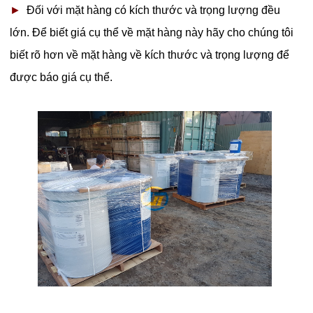
►
Đối với mặt hàng có kích thước và trọng lượng đều
lớn. Để biết giá cụ thể về mặt hàng này hãy cho chúng tôi
biết rõ hơn về mặt hàng về kích thước và trọng lượng để
được báo giá cụ thể.