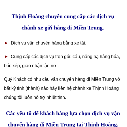
Thịnh Hoàng chuyên cung cấp các dịch vụ
chành xe gửi hàng đi Miền Trung.
►
Dịch vụ vận chuyên hàng bằng xe tải.
►
Cung cấp các dịch vụ trọn gói: cẩu, nâng hạ hàng hóa,
bốc xếp, giao nhận tận nơi.
Quý Khách có nhu cầu vận chuyển hàng đi Miền Trung với
bất kỳ tỉnh (thành) nào hãy liên hệ chành xe Thịnh Hoàng
chúng tôi luôn hỗ trợ nhiệt tình.
Các yếu tố để khách hàng lựa chọn dịch vụ vận
chuyển hàng đi Miền Trung tại Thịnh Hoàng.