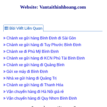
Website: Vantaithinhhoang.com
Bài Viết Liên Quan
Chành xe gửi hàng Bình Định đi Sài Gòn
Chành xe gửi hàng đi Tuy Phước Bình Định
Chành xe đi Phù Mỹ Bình Định
Chành xe gửi hàng đi KCN Phú Tài Bình Định
Chành xe gửi hàng đi Quảng Bình
Gửi xe máy đi Bình Định
Nhà xe gửi hàng đi Quảng Trị
Chành xe gửi hàng đi Thanh Hóa
Vận chuyển hàng đi Hà Nội giá rẻ
Vận chuyển hàng đi Quy Nhơn Bình Định