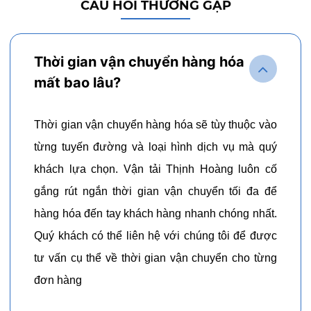
CÂU HỎI THƯỜNG GẶP
Thời gian vận chuyển hàng hóa
mất bao lâu?
Thời gian vận chuyển hàng hóa sẽ tùy thuộc vào
từng tuyến đường và loại hình dịch vụ mà quý
khách lựa chọn. Vận tải Thịnh Hoàng luôn cố
gắng rút ngắn thời gian vận chuyển tối đa để
hàng hóa đến tay khách hàng nhanh chóng nhất.
Quý khách có thể liên hệ với chúng tôi để được
tư vấn cụ thể về thời gian vận chuyển cho từng
đơn hàng