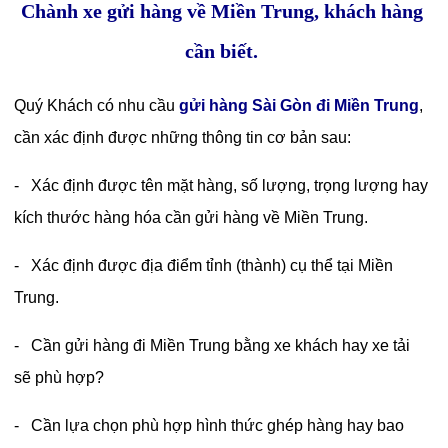
Chành xe gửi hàng về Miền Trung, khách hàng
cần biết.
Quý Khách có nhu cầu
gửi hàng Sài Gòn đi Miền Trung
,
cần xác định được những thông tin cơ bản sau:
- Xác định được tên mặt hàng, số lượng, trọng lượng hay
kích thước hàng hóa cần gửi hàng về Miền Trung.
- Xác định được địa điểm tỉnh (thành) cụ thể tại Miền
Trung.
- Cần gửi hàng đi Miền Trung bằng xe khách hay xe tải
sẽ phù hợp?
- Cần lựa chọn phù hợp hình thức ghép hàng hay bao