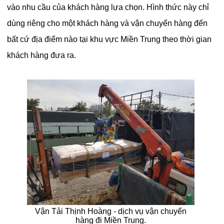
vào nhu cầu của khách hàng lựa chọn. Hình thức này chỉ
dùng riêng cho một khách hàng và vận chuyển hàng đến
bất cứ địa điểm nào tại khu vực Miền Trung theo thời gian
khách hàng đưa ra.
Vận Tải Thịnh Hoàng - dịch vụ vận chuyển
hàng đi Miền Trung.