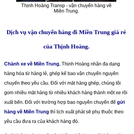
Thịnh Hoàng Transp - vận chuyển hàng về
Miền Trung.
Dịch vụ vận chuyển hàng đi Miền Trung giá rẻ
của Thịnh Hoàng.
Chành xe về Miền Trung
, Thịnh Hoàng nhận đa dạng
hàng hóa từ hàng lẻ, ghép kể bao vận chuyển nguyên
chuyến theo yêu cầu. Đối với mặt hàng ghép, chúng tôi
gom nhiều mặt hàng từ nhiều khách hàng thành một xe rồi
xuất bến. Đối với trường hợp bao nguyên chuyến để
gửi
hàng về Miền Trung
thì lịch xuất phát sẽ phụ thuộc theo
yêu cầu đưa ra của khách hàng đó.