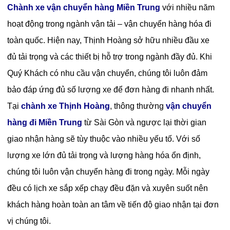
Chành xe vận chuyển hàng Miền Trung
với nhiều năm
hoạt động trong ngành vận tải – vận chuyển hàng hóa đi
toàn quốc. Hiện nay, Thịnh Hoàng sở hữu nhiều đầu xe
đủ tải trọng và các thiết bị hỗ trợ trong ngành đầy đủ. Khi
Quý Khách có nhu cầu vận chuyển, chúng tôi luôn đảm
bảo đáp ứng đủ số lượng xe để đơn hàng đi nhanh nhất.
Tại
chành xe Thịnh Hoàng
, thông thường
vận chuyển
hàng đi Miền Trung
từ Sài Gòn và ngược lại thời gian
giao nhận hàng sẽ tùy thuộc vào nhiều yếu tố. Với số
lượng xe lớn đủ tải trọng và lượng hàng hóa ổn định,
chúng tôi luôn vận chuyển hàng đi trong ngày. Mỗi ngày
đều có lịch xe sắp xếp chạy đều đặn và xuyên suốt nên
khách hàng hoàn toàn an tâm về tiến độ giao nhận tại đơn
vị chúng tôi.