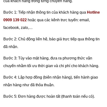
của khách hàng trong từng chuyến hàng.
Bước 1: Tiếp nhận thông tin của khách hàng qua
Hotline
0909 139 022
hoặc qua các kênh trưc tuyến: email,
facebook, zalo,…
Bước 2: Chủ động liên hệ, báo giá trực tiếp qua thông tin
đã nhận.
Bước 3: Tùy vào mặt hàng, đưa ra phương thức vận
chuyển nhằm tối ưu thời gian và chi phí cho khách hàng.
Bước 4: Lập hợp đồng (biên nhận hàng), tiến hành giao
nhận hàng như đã thỏa thuận.
Bước 5: Đơn hàng được hoàn tất (thanh toán nếu có).