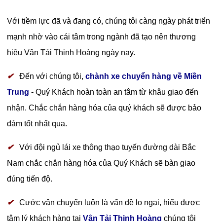
Với tiềm lực đã và đang có, chúng tôi càng ngày phát triển
mạnh nhờ vào cái tâm trong ngành đã tạo nên thương
hiệu Vận Tải Thịnh Hoàng ngày nay.
✔
Đến với chúng tôi,
chành xe
chuyển hàng về Miền
Trung
- Quý Khách hoàn toàn an tâm từ khâu giao đến
nhận. Chắc chắn hàng hóa của quý khách sẽ được bảo
đảm tốt nhất qua.
✔
Với đội ngủ lái xe thông thạo tuyến đường dài Bắc
Nam chắc chắn hàng hóa của Quý Khách sẽ bàn giao
đúng tiến độ.
✔
Cước vận chuyển luôn là vấn đề lo ngại, hiểu được
tâm lý khách hàng tại
Vận Tải Thịnh Hoàng
chúng tôi