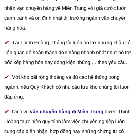
nhận vận chuyển hàng về Miền Trung với giá cước luôn
cạnh tranh và ổn định nhất thị trường ngành vận chuyển
hàng hóa.
✔
Tại Thịnh Hoàng, chúng tôi luôn hỗ trợ những khâu có
liên quan để hoàn thành đơn hàng nhanh nhất như: hỗ trợ
bốc xếp hàng hóa hay đóng kiện, thùng,… theo yêu cầu.
✔
Với kho bãi rộng thoáng và đủ các hệ thống trong
ngành, nếu Quý Khách có nhu cầu lưu kho chúng tôi luôn
đáp ứng.
✔
Dịch vụ
vận chuyển hàng đi Miền Trung
được Thịnh
Hoàng thực hiện quy trình làm việc chuyên nghiệp luôn
cung cấp biên nhận, hợp đồng hay những chứng từ có