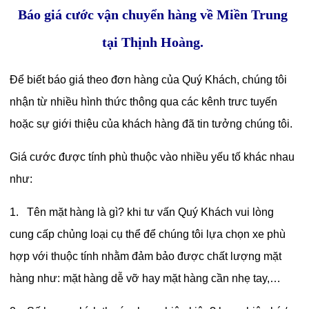
Báo giá cước vận chuyển hàng về Miền Trung
tại Thịnh Hoàng.
Để biết báo giá theo đơn hàng của Quý Khách, chúng tôi
nhận từ nhiều hình thức thông qua các kênh trưc tuyến
hoặc sự giới thiệu của khách hàng đã tin tưởng chúng tôi.
Giá cước được tính phù thuộc vào nhiều yếu tố khác nhau
như:
1. Tên mặt hàng là gì? khi tư vấn Quý Khách vui lòng
cung cấp chủng loại cụ thể để chúng tôi lựa chọn xe phù
hợp với thuộc tính nhằm đảm bảo được chất lượng mặt
hàng như: mặt hàng dễ vỡ hay mặt hàng cần nhẹ tay,…