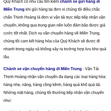
Quý Khách có nhu cầu tìm kiếm
chành xe gửi hàng đi
Miền Trung
khi gửi hàng tại đơn vị chúng tôi điều chắc
chắn Thịnh Hoàng là đơn vị vận tải trực tiếp tiếp nhận vận
chuyển, không qua trung gian nên luôn đảm bảo được giá
cước tốt nhất. Dịch vụ vận chuyển hàng về Miền Trung,
chúng tôi cam kết hàng hóa của Quý Khách sẽ được đi
nhanh trong ngày và không xảy ra trường hợp lưu kho quá
lâu.
Chành xe vận chuyển hàng đi Miền Trung
- Vận Tải
Thịnh Hoàng nhận vận chuyển đa dạng các loại hàng hóa:
hàng nhẹ, nặng, hàng cồng kềnh, hàng quá khổ quá tải.
Những mặt hàng, chúng tôi thường tiếp nhận vận chuyển
như: