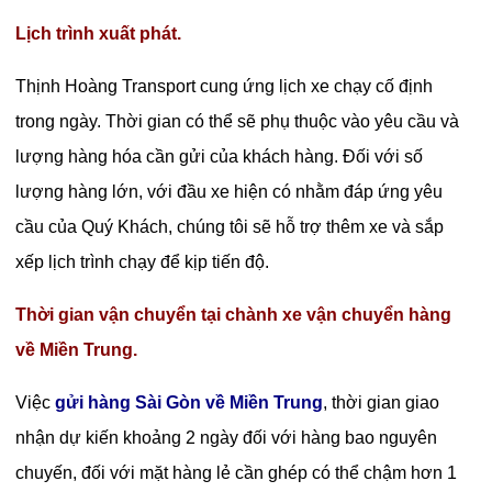
Lịch trình xuất phát.
Thịnh Hoàng Transport cung ứng lịch xe chạy cố định
trong ngày. Thời gian có thể sẽ phụ thuộc vào yêu cầu và
lượng hàng hóa cần gửi của khách hàng. Đối với số
lượng hàng lớn, với đầu xe hiện có nhằm đáp ứng yêu
cầu của Quý Khách, chúng tôi sẽ hỗ trợ thêm xe và sắp
xếp lịch trình chạy để kịp tiến độ.
Thời gian vận chuyển tại chành xe vận chuyển hàng
về Miền Trung.
Việc
gửi hàng Sài Gòn về Miền Trung
, thời gian giao
nhận dự kiến khoảng 2 ngày đối với hàng bao nguyên
chuyến, đối với mặt hàng lẻ cần ghép có thể chậm hơn 1