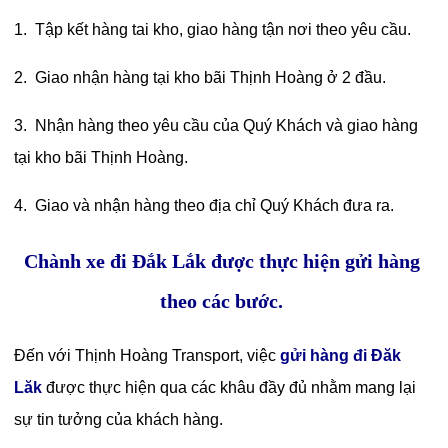
1. Tập kết hàng tai kho, giao hàng tận nơi theo yêu cầu.
2. Giao nhận hàng tại kho bãi Thịnh Hoàng ở 2 đầu.
3. Nhận hàng theo yêu cầu của Quý Khách và giao hàng
tại kho bãi Thịnh Hoàng.
4. Giao và nhận hàng theo địa chỉ Quý Khách đưa ra.
Chành xe đi Đắk Lắk được thực hiện gửi hàng
theo các bước.
Đến với Thịnh Hoàng Transport, việc
gửi hàng đi Đăk
Lăk
được thực hiện qua các khâu đầy đủ nhằm mang lại
sự tin tưởng của khách hàng.