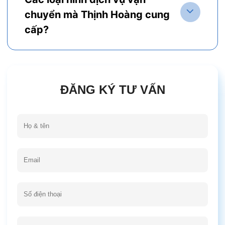
chuyển mà Thịnh Hoàng cung
cấp?
ĐĂNG KÝ TƯ VẤN