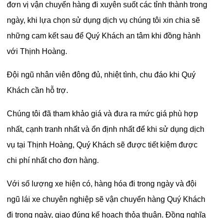
đơn vị vận chuyển hàng đi xuyên suốt các tỉnh thành trong
ngày, khi lựa chọn sử dụng dịch vụ chúng tôi xin chia sẽ
những cam kết sau để Quý Khách an tâm khi đồng hành
với Thịnh Hoàng.
Đội ngũ nhân viên đông đủ, nhiệt tình, chu đáo khi Quý
Khách cần hỗ trợ.
Chúng tôi đã tham khảo giá và đưa ra mức giá phù hợp
nhất, cạnh tranh nhất và ổn định nhất để khi sử dụng dịch
vụ tại Thịnh Hoàng, Quý Khách sẽ được tiết kiệm được
chi phí nhất cho đơn hàng.
Với số lượng xe hiện có, hàng hóa đi trong ngày và đội
ngũ lái xe chuyên nghiệp sẽ vận chuyển hàng Quý Khách
đi trong ngày, giao đúng kế hoạch thỏa thuận. Đồng nghĩa