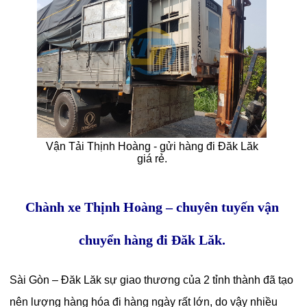
Vận Tải Thịnh Hoàng - gửi hàng đi Đăk Lăk
giá rẻ.
Chành xe Thịnh Hoàng – chuyên tuyến vận
chuyển hàng đi Đăk Lăk.
Sài Gòn – Đăk Lăk sự giao thương của 2 tỉnh thành đã tạo
nên lượng hàng hóa đi hàng ngày rất lớn, do vậy nhiều