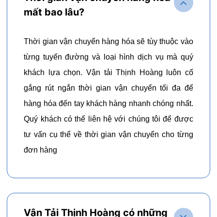
mất bao lâu?
Thời gian vận chuyển hàng hóa sẽ tùy thuộc vào
từng tuyến đường và loại hình dịch vụ mà quý
khách lựa chọn. Vận tải Thịnh Hoàng luôn cố
gắng rút ngắn thời gian vận chuyển tối đa để
hàng hóa đến tay khách hàng nhanh chóng nhất.
Quý khách có thể liên hệ với chúng tôi để được
tư vấn cụ thể về thời gian vận chuyển cho từng
đơn hàng
Vận Tải Thịnh Hoàng có những