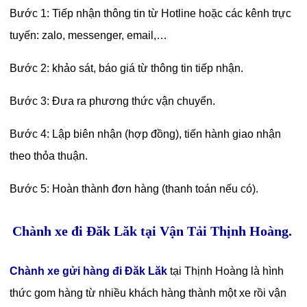
Bước 1: Tiếp nhận thông tin từ Hotline hoặc các kênh trực
tuyến: zalo, messenger, email,…
Bước 2: khảo sát, báo giá từ thông tin tiếp nhận.
Bước 3: Đưa ra phương thức vận chuyển.
Bước 4: Lập biên nhận (hợp đồng), tiến hành giao nhận
theo thỏa thuận.
Bước 5: Hoàn thành đơn hàng (thanh toán nếu có).
Chành xe đi Đăk Lăk tại Vận Tải Thịnh Hoàng.
Chành xe gửi hàng đi Đăk Lăk
tại Thịnh Hoàng là hình
thức gom hàng từ nhiều khách hàng thành một xe rồi vận