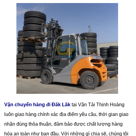
Vận chuyển hàng đi Đăk Lăk
tại Vận Tải Thịnh Hoàng
luôn giao hàng chính xác địa điểm yêu cầu, thời gian giao
nhận đúng thỏa thuận, đảm bảo được chất lượng hàng
hóa an toàn như ban đầu. Với những gì chia sẽ, chúng tôi