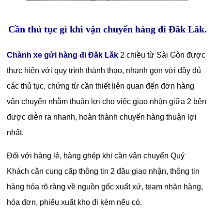
Cần thủ tục gì khi vận chuyển hàng đi Đăk Lăk.
Chành xe
gửi hàng đi Đăk Lăk
2 chiều từ Sài Gòn được
thực hiện với quy trình thành thạo, nhanh gọn với đầy đủ
các thủ tục, chứng từ cần thiết liên quan đến đơn hàng
vận chuyển nhằm thuận lợi cho việc giao nhận giữa 2 bên
được diễn ra nhanh, hoàn thành chuyến hàng thuận lợi
nhất.
Đối với hàng lẻ, hàng ghép khi cần vận chuyển Quý
Khách cần cung cấp thông tin 2 đầu giao nhận, thông tin
hàng hóa rõ ràng về nguồn gốc xuất xứ, team nhãn hàng,
hóa đơn, phiếu xuất kho đi kèm nếu có.