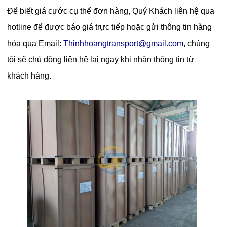
Để biết giá cước cụ thể đơn hàng, Quý Khách liên hệ qua
hotline để được báo giá trực tiếp hoặc gửi thông tin hàng
hóa qua Email:
Thinhhoangtransport@gmail.com
, chúng
tôi sẽ chủ động liên hệ lại ngay khi nhận thông tin từ
khách hàng.