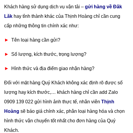
Khách hàng sử dụng dịch vụ vận tải –
gửi hàng về Đăk
Lăk
hay tỉnh thành khác của Thịnh Hoàng chỉ cần cung
cấp những thông tin chính xác như:
►
Tên loại hàng cần gửi?
►
Số lượng, kích thước, trọng lượng?
►
Hình thức và địa điểm giao nhận hàng?
Đối với mặt hàng Quý Khách không xác định rõ được số
lượng hay kích thước,… khách hàng chỉ cần add Zalo
0909 139 022 gửi hình ảnh thực tế, nhân viên
Thịnh
Hoàng
sẽ báo giá chính xác, phân loại hàng hóa và chọn
hình thức vận chuyển tốt nhất cho đơn hàng của Quý
Khách.