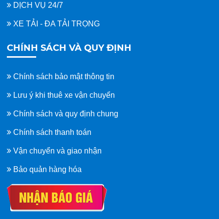
DỊCH VỤ 24/7
XE TẢI - ĐA TẢI TRỌNG
CHÍNH SÁCH VÀ QUY ĐỊNH
Chính sách bảo mật thông tin
Lưu ý khi thuê xe vận chuyển
Chính sách và quy định chung
Chính sách thanh toán
Vận chuyển và giao nhận
Bảo quản hàng hóa