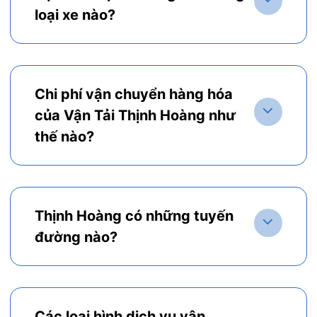
loại xe nào?
Chi phí vận chuyển hàng hóa
của Vận Tải Thịnh Hoàng như
thế nào?
Thịnh Hoàng có những tuyến
đường nào?
Các loại hình dịch vụ vận