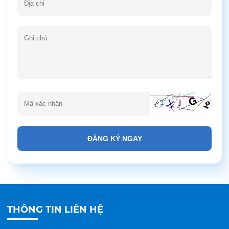
ĐĂNG KÝ NGAY
THÔNG TIN LIÊN HỆ