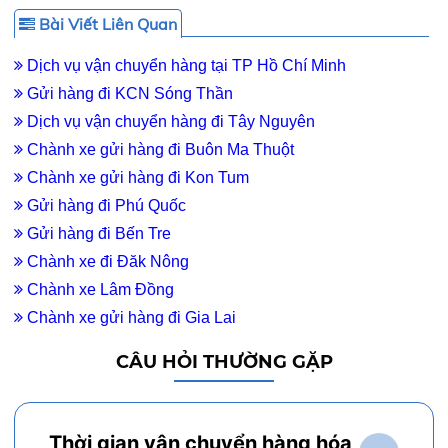
Bài Viết Liên Quan
Dịch vụ vận chuyển hàng tại TP Hồ Chí Minh
Gửi hàng đi KCN Sóng Thần
Dịch vụ vận chuyển hàng đi Tây Nguyên
Chành xe gửi hàng đi Buôn Ma Thuột
Chành xe gửi hàng đi Kon Tum
Gửi hàng đi Phú Quốc
Gửi hàng đi Bến Tre
Chành xe đi Đăk Nông
Chành xe Lâm Đồng
Chành xe gửi hàng đi Gia Lai
CÂU HỎI THƯỜNG GẶP
Thời gian vận chuyển hàng hóa