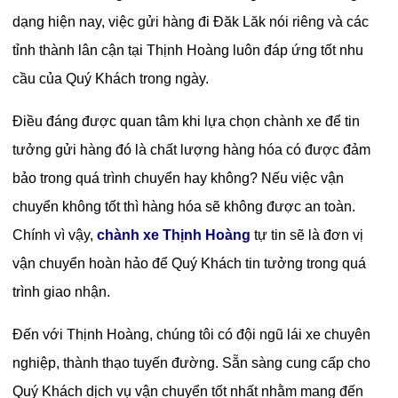
dạng hiện nay, việc gửi hàng đi Đăk Lăk nói riêng và các
tỉnh thành lân cận tại Thịnh Hoàng luôn đáp ứng tốt nhu
cầu của Quý Khách trong ngày.
Điều đáng được quan tâm khi lựa chọn chành xe để tin
tưởng gửi hàng đó là chất lượng hàng hóa có được đảm
bảo trong quá trình chuyển hay không? Nếu việc vận
chuyển không tốt thì hàng hóa sẽ không được an toàn.
Chính vì vậy,
chành xe Thịnh Hoàng
tự tin sẽ là đơn vị
vận chuyển hoàn hảo để Quý Khách tin tưởng trong quá
trình giao nhận.
Đến với Thịnh Hoàng, chúng tôi có đội ngũ lái xe chuyên
nghiệp, thành thạo tuyến đường. Sẵn sàng cung cấp cho
Quý Khách dịch vụ vận chuyển tốt nhất nhằm mang đến