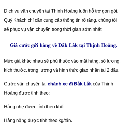
Dịch vụ vận chuyển tại Thịnh Hoàng luôn hỗ trợ gọn gói,
Quý Khách chỉ cần cung cấp thông tin rõ ràng, chúng tôi
sẽ phục vụ vận chuyển trong thời gian sớm nhất.
Giá cước gửi hàng về Đắk Lắk tại Thịnh Hoàng.
Mức giá khác nhau sẽ phù thuộc vào mặt hàng, số lượng,
kích thước, trọng lượng và hình thức giao nhận tại 2 đầu.
Cước vận chuyển tại
chành xe đi Đắk Lắk
của Thịnh
Hoàng được tính theo:
Hàng nhẹ được tính theo khối.
Hàng nặng được tính theo kg/tấn.