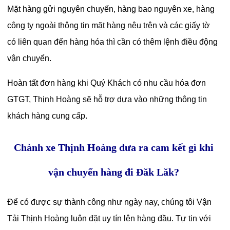
Mặt hàng gửi nguyên chuyến, hàng bao nguyên xe, hàng
công ty ngoài thông tin mặt hàng nêu trên và các giấy tờ
có liên quan đến hàng hóa thì cần có thêm lệnh điều động
vận chuyển.
Hoàn tất đơn hàng khi Quý Khách có nhu cầu hóa đơn
GTGT, Thịnh Hoàng sẽ hỗ trợ dựa vào những thông tin
khách hàng cung cấp.
Chành xe Thịnh Hoàng đưa ra cam kết gì khi
vận chuyển hàng đi Đăk Lăk?
Để có được sự thành công như ngày nay, chúng tôi Vận
Tải Thịnh Hoàng luôn đặt uy tín lên hàng đầu. Tự tin với