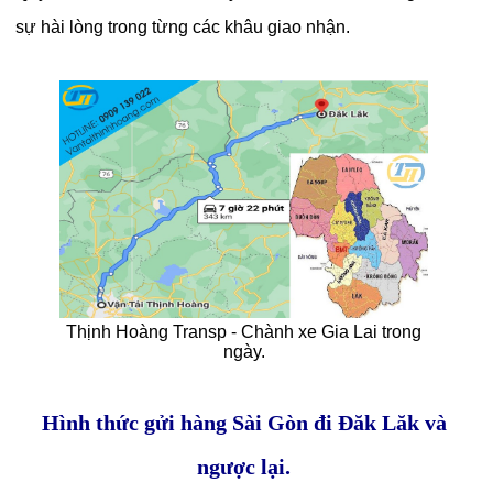
sự hài lòng trong từng các khâu giao nhận.
Thịnh Hoàng Transp - Chành xe Gia Lai trong
ngày.
Hình thức gửi hàng Sài Gòn đi Đăk Lăk và
ngược lại.