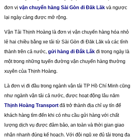
đơn vị
vận chuyển hàng Sài Gòn đi Đăk Lăk
và ngược
lại ngày càng được mở rộng.
Vận Tải Thịnh Hoàng là đơn vị vận chuyển hàng hóa nhỏ
lẻ hai chiều bằng xe tải từ Sài Gòn đi Đăk Lăk và các tỉnh
thành trên cả nước,
gửi hàng đi Đắk Lắk
đi trong ngày là
một trong những tuyến đường vận chuyển hàng thường
xuyên của Thịnh Hoàng.
Là đơn vị đi đầu trong ngành vận tải TP Hồ Chí Minh cũng
như ngành vận tải cả nước, được hoạt động lâu năm
Thịnh Hoàng Transport
đã trở thành địa chỉ uy tín để
khách hàng tìm đến khi có nhu cầu gửi hàng với chất
lượng dịch vụ được đảm bảo, an toàn và thời gian giao
nhận nhanh đúng kế hoạch. Với đội ngũ xe đủ tải trọng đa