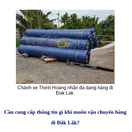
Chành xe Thịnh Hoàng nhận đa dạng hàng đi
Đak Lak.
Cần cung cấp thông tin gì khi muốn vận chuyển hàng
đi Đăk Lăk?