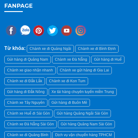
FANPAGE
Từ khóa:
Chành xe đi Quảng Ngãi
Chành xe đi Bình Định
Gửi hàng đi Quảng Nam
Chành xe Đà Nẵng
Gửi hàng đi Huế
Chành xe giao nhận nhanh
Chành xe gửi hàng đi Gia Lai
Chành xe đi Đắk Lắk
Chành xe đi Kon Tum
Gửi hàng đi Đắk Nông
Xe tải hàng chuyên tuyến miền Trung
Chành xe Tây Nguyên
Gửi hàng đi Buôn Mê
Chành xe Huế đi Sài Gòn
Gửi hàng Quảng Ngãi Sài Gòn
Chành xe Đà Nẵng Sài Gòn
Gửi hàng Quảng Nam Sài Gòn
Chành xe đi Quảng Bình
Dịch vụ vận chuyển hàng TPHCM