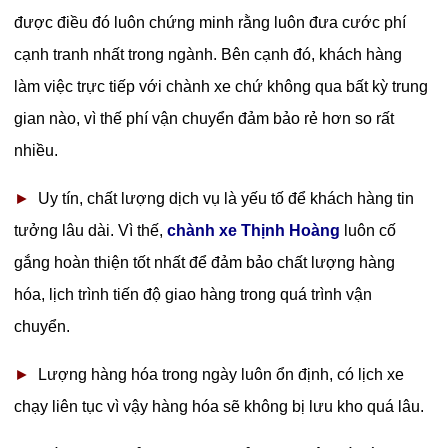
được điều đó luôn chứng minh rằng luôn đưa cước phí
cạnh tranh nhất trong ngành. Bên cạnh đó, khách hàng
làm việc trực tiếp với chành xe chứ không qua bất kỳ trung
gian nào, vì thế phí vận chuyển đảm bảo rẻ hơn so rất
nhiều.
►
Uy tín, chất lượng dịch vụ là yếu tố để khách hàng tin
tưởng lâu dài. Vì thế,
chành xe Thịnh Hoàng
luôn cố
gắng hoàn thiện tốt nhất để đảm bảo chất lượng hàng
hóa, lịch trình tiến độ giao hàng trong quá trình vận
chuyển.
►
Lượng hàng hóa trong ngày luôn ổn định, có lịch xe
chạy liên tục vì vậy hàng hóa sẽ không bị lưu kho quá lâu.