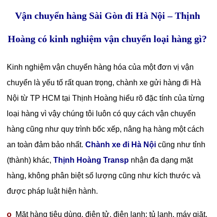
Vận chuyển hàng Sài Gòn đi Hà Nội – Thịnh
Hoàng có kinh nghiệm vận chuyển loại hàng gì?
Kinh nghiệm vận chuyển hàng hóa của một đơn vị vận
chuyển là yếu tố rất quan trọng, chành xe gửi hàng đi Hà
Nội từ TP HCM tại Thịnh Hoàng hiểu rõ đặc tính của từng
loại hàng vì vậy chúng tôi luôn có quy cách vận chuyển
hàng cũng như quy trình bốc xếp, nâng hạ hàng một cách
an toàn đảm bảo nhất.
Chành xe đi Hà Nội
cũng như tỉnh
(thành) khác,
Thịnh Hoàng Transp
nhận đa dạng mặt
hàng, không phân biệt số lượng cũng như kích thước và
được pháp luật hiện hành.
o
Mặt hàng tiêu dùng, điện tử, điện lạnh: tủ lạnh, máy giặt,