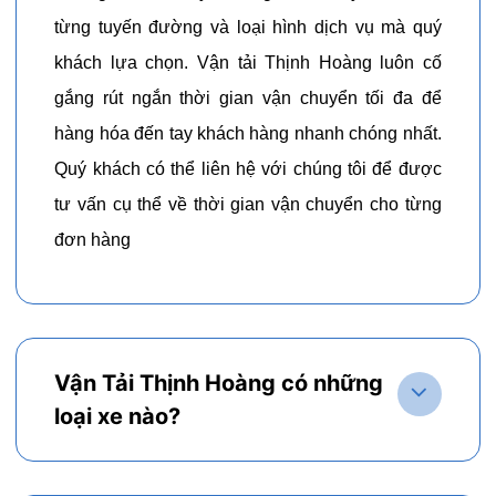
từng tuyến đường và loại hình dịch vụ mà quý
khách lựa chọn. Vận tải Thịnh Hoàng luôn cố
gắng rút ngắn thời gian vận chuyển tối đa để
hàng hóa đến tay khách hàng nhanh chóng nhất.
Quý khách có thể liên hệ với chúng tôi để được
tư vấn cụ thể về thời gian vận chuyển cho từng
đơn hàng
Vận Tải Thịnh Hoàng có những
loại xe nào?