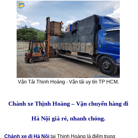
Vận Tải Thịnh Hoàng - Vận tải uy tín TP HCM.
Chành xe Thịnh Hoàng – Vận chuyển hàng đi
Hà Nội giá rẻ, nhanh chóng.
Chành xe đi Hà Nội
tại Thịnh Hoàng là điểm trung