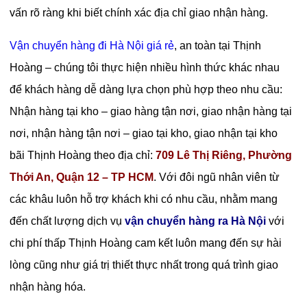
vấn rõ ràng khi biết chính xác địa chỉ giao nhận hàng.
Vận chuyển hàng đi Hà Nội giá rẻ
, an toàn tại Thịnh
Hoàng – chúng tôi thực hiện nhiều hình thức khác nhau
để khách hàng dễ dàng lựa chọn phù hợp theo nhu cầu:
Nhận hàng tại kho – giao hàng tận nơi, giao nhận hàng tại
nơi, nhận hàng tận nơi – giao tại kho, giao nhận tại kho
bãi Thịnh Hoàng theo địa chỉ:
709 Lê Thị Riêng, Phường
Thới An, Quận 12 – TP HCM
. Với đôi ngũ nhân viên từ
các khâu luôn hỗ trợ khách khi có nhu cầu, nhằm mang
đến chất lượng dịch vụ
vận chuyển hàng ra Hà Nội
với
chi phí thấp Thịnh Hoàng cam kết luôn mang đến sự hài
lòng cũng như giá trị thiết thực nhất trong quá trình giao
nhận hàng hóa.