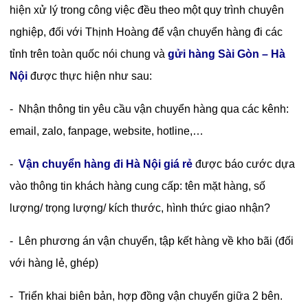
hiện xử lý trong công việc đều theo một quy trình chuyên
nghiệp, đối với Thịnh Hoàng để vận chuyển hàng đi các
tỉnh trên toàn quốc nói chung và
gửi hàng Sài Gòn – Hà
Nội
được thực hiện như sau:
- Nhận thông tin yêu cầu vận chuyển hàng qua các kênh:
email, zalo, fanpage, website, hotline,…
-
Vận chuyển hàng đi Hà Nội giá rẻ
được báo cước dựa
vào thông tin khách hàng cung cấp: tên mặt hàng, số
lượng/ trọng lượng/ kích thước, hình thức giao nhận?
- Lên phương án vận chuyển, tập kết hàng về kho bãi (đối
với hàng lẻ, ghép)
- Triển khai biên bản, hợp đồng vận chuyển giữa 2 bên.