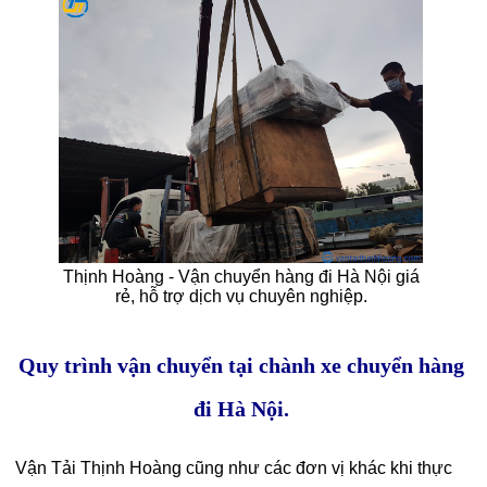
Thịnh Hoàng - Vận chuyển hàng đi Hà Nội giá
rẻ, hỗ trợ dịch vụ chuyên nghiệp.
Quy trình vận chuyển tại chành xe chuyển hàng
đi Hà Nội.
Vận Tải Thịnh Hoàng cũng như các đơn vị khác khi thực