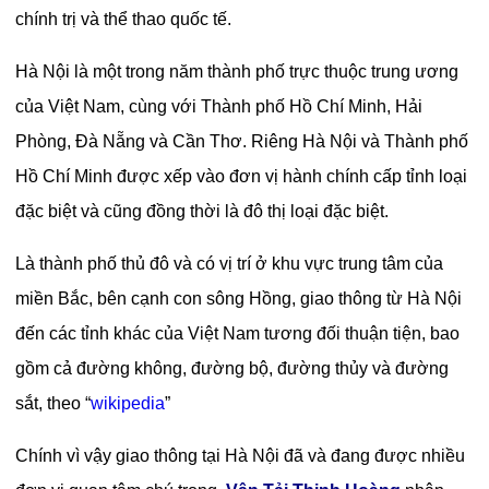
chính trị và thể thao quốc tế.
Hà Nội là một trong năm thành phố trực thuộc trung ương
của Việt Nam, cùng với Thành phố Hồ Chí Minh, Hải
Phòng, Đà Nẵng và Cần Thơ. Riêng Hà Nội và Thành phố
Hồ Chí Minh được xếp vào đơn vị hành chính cấp tỉnh loại
đặc biệt và cũng đồng thời là đô thị loại đặc biệt.
Là thành phố thủ đô và có vị trí ở khu vực trung tâm của
miền Bắc, bên cạnh con sông Hồng, giao thông từ Hà Nội
đến các tỉnh khác của Việt Nam tương đối thuận tiện, bao
gồm cả đường không, đường bộ, đường thủy và đường
sắt, theo “
wikipedia
”
Chính vì vậy giao thông tại Hà Nội đã và đang được nhiều