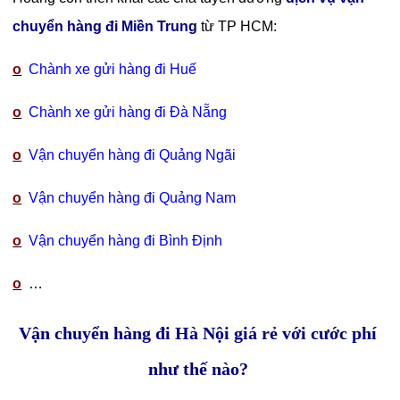
chuyển hàng đi Miền Trung
từ TP HCM:
o
Chành xe gửi hàng đi Huế
o
Chành xe gửi hàng đi Đà Nẵng
o
Vận chuyển hàng đi Quảng Ngãi
o
Vận chuyển hàng đi Quảng Nam
o
Vận chuyển hàng đi Bình Định
o
…
Vận chuyển hàng đi Hà Nội giá rẻ với cước phí
như thế nào?