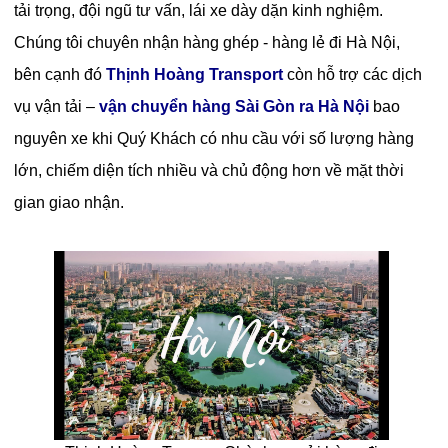
tải trọng, đội ngũ tư vấn, lái xe dày dặn kinh nghiệm.
Chúng tôi chuyên nhận hàng ghép - hàng lẻ đi Hà Nội,
bên cạnh đó
Thịnh Hoàng Transport
còn hỗ trợ các dịch
vụ vận tải –
vận chuyển hàng Sài Gòn ra Hà Nội
bao
nguyên xe khi Quý Khách có nhu cầu với số lượng hàng
lớn, chiếm diện tích nhiều và chủ động hơn về mặt thời
gian giao nhận.