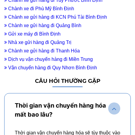
Chành xe gửi hàng đi Tuy Phước Bình Định
Chành xe đi Phù Mỹ Bình Định
Chành xe gửi hàng đi KCN Phú Tài Bình Định
Chành xe gửi hàng đi Quảng Bình
Gửi xe máy đi Bình Định
Nhà xe gửi hàng đi Quảng Trị
Chành xe gửi hàng đi Thanh Hóa
Dịch vụ vận chuyển hàng đi Miền Trung
Vận chuyển hàng đi Quy Nhơn Bình Định
CÂU HỎI THƯỜNG GẶP
Thời gian vận chuyển hàng hóa
mất bao lâu?
Thời gian vận chuyển hàng hóa sẽ tùy thuộc vào