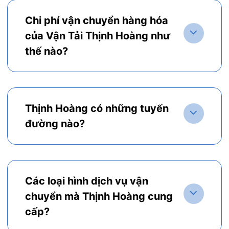
Chi phí vận chuyển hàng hóa
của Vận Tải Thịnh Hoàng như
thế nào?
Thịnh Hoàng có những tuyến
đường nào?
Các loại hình dịch vụ vận
chuyển mà Thịnh Hoàng cung
cấp?