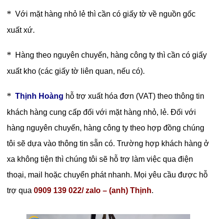
*
Với mặt hàng nhỏ lẻ thì cần có giấy tờ về nguồn gốc
xuất xứ.
*
Hàng theo nguyên chuyến, hàng công ty thì cần có giấy
xuất kho (các giấy tờ liên quan, nếu có).
*
Thịnh Hoàng
hỗ trợ xuất hóa đơn (VAT) theo thông tin
khách hàng cung cấp đối với mặt hàng nhỏ, lẻ. Đối với
hàng nguyên chuyến, hàng công ty theo hợp đồng chúng
tôi sẽ dựa vào thông tin sẵn có. Trường hợp khách hàng ở
xa không tiện thì chúng tôi sẽ hỗ trợ làm việc qua điện
thoại, mail hoặc chuyển phát nhanh. Mọi yêu cầu được hỗ
trợ qua
0909 139 022/ zalo – (anh) Thịnh
.