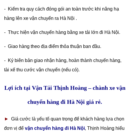
- Kiểm tra quy cách đóng gói an toàn trước khi nâng hạ
hàng lên xe vận chuyển ra Hà Nội .
- Thực hiện vận chuyển hàng bằng xe tải lớn đi Hà Nội.
- Giao hàng theo địa điểm thỏa thuận ban đầu.
- Ký biên bản giao nhận hàng, hoàn thành chuyến hàng,
tài xế thu cước vận chuyển (nếu có).
Lợi ích tại Vận Tải Thịnh Hoàng – chành xe vận
chuyển hàng đi Hà Nội giá rẻ.
►
Giá cước là yếu tố quan trọng để khách hàng lựa chọn
đơn vị để
vận chuyển hàng đi Hà Nội
, Thịnh Hoàng hiểu