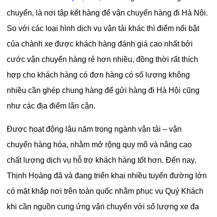
chuyển, là nơi tập kết hàng để vận chuyển hàng đi Hà Nội.
So với các loại hình dịch vụ vận tải khác thì điểm nổi bật
của chành xe được khách hàng đánh giá cao nhất bởi
cước vận chuyển hàng rẻ hơn nhiều, đồng thời rất thích
hợp cho khách hàng có đơn hàng có số lượng không
nhiều cần ghép chung hàng để
gửi hàng đi Hà Hộ
i cũng
như các địa điểm lân cận.
Được hoạt động lâu năm trong ngành vận tải – vận
chuyển hàng hóa, nhằm mở rộng quy mô và nâng cao
chất lượng dịch vụ hỗ trợ khách hàng tốt hơn. Đến nay,
Thịnh Hoàng đã và đang triển khai nhiều tuyến đường lớn
có mặt khắp nơi trên toàn quốc nhằm phục vụ Quý Khách
khi cần nguồn cung ứng vận chuyển với số lượng xe đa