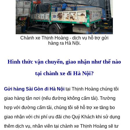
Chành xe Thịnh Hoàng - dịch vụ hỗ trợ gửi
hàng ra Hà Nội.
Hình thức vận chuyển, giao nhận như thế nào
tại chành xe đi Hà Nội?
Gửi hàng Sài Gòn đi Hà Nội
tại Thịnh Hoàng chúng tôi
giao hàng tận nơi (nếu đường không cấm tải). Trường
hợp với đường cấm tải, chúng tôi sẽ hỗ trợ xe tăng bo
giao nhận với chi phí ưu đãi cho Quý Khách khi sử dụng
thêm dịch vụ, nhân viên tại chành xe Thịnh Hoàng sẽ tư