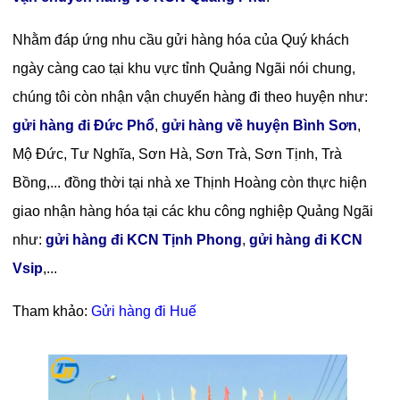
Nhằm đáp ứng nhu cầu gửi hàng hóa của Quý khách
ngày càng cao tại khu vực tỉnh Quảng Ngãi nói chung,
chúng tôi còn nhận vận chuyển hàng đi theo huyện như:
gửi hàng đi Đức Phổ
,
gửi hàng về huyện Bình Sơn
,
Mộ Đức, Tư Nghĩa, Sơn Hà, Sơn Trà, Sơn Tịnh, Trà
Bồng,... đồng thời tại nhà xe Thịnh Hoàng còn thực hiện
giao nhận hàng hóa tại các khu công nghiệp Quảng Ngãi
như:
gửi hàng đi KCN Tịnh Phong
,
gửi hàng đi KCN
Vsip
,...
Tham khảo:
Gửi hàng đi Huế