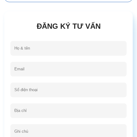
ĐĂNG KÝ TƯ VẤN