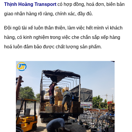
Thịnh Hoàng Transport
có hợp đồng, hoá đơn, biên bản
giao nhận hàng rõ ràng, chính xác, đầy đủ.
Đội ngũ tài xế luôn thân thiện, làm việc hết mình vì khách
hàng, có kinh nghiệm trong việc che chắn sắp xếp hàng
hoá luôn đảm bảo được chất lượng sản phẩm.