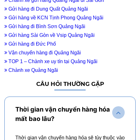
Chành xe gửi hàng Quảng Ngãi đi Sài Gòn
Gửi hàng đi Dung Quất Quảng Ngãi
Gửi hàng về KCN Tịnh Phong Quảng Ngãi
Gửi hàng đi Bình Sơn Quảng Ngãi
Gửi hàng Sài Gòn về Vsip Quảng Ngãi
Gửi hàng đi Đức Phổ
Vận chuyển hàng đi Quảng Ngãi
TOP 1 – Chành xe uy tín tại Quảng Ngãi
Chành xe Quảng Ngãi
CÂU HỎI THƯỜNG GẶP
Thời gian vận chuyển hàng hóa
mất bao lâu?
Thời gian vận chuyển hàng hóa sẽ tùy thuộc vào