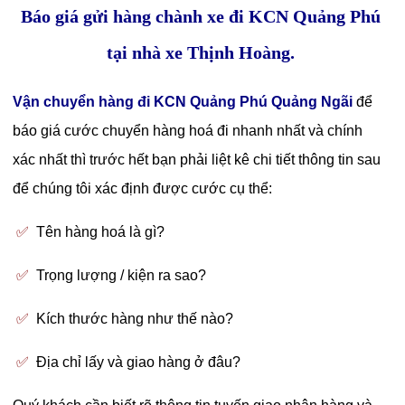
Báo giá gửi hàng chành xe đi KCN Quảng Phú
tại nhà xe Thịnh Hoàng.
Vận chuyển hàng đi KCN Quảng Phú Quảng Ngãi
để
báo giá cước chuyển hàng hoá đi nhanh nhất và chính
xác nhất thì trước hết bạn phải liệt kê chi tiết thông tin sau
để chúng tôi xác định được cước cụ thể:
✅
Tên hàng hoá là gì?
✅
Trọng lượng / kiện ra sao?
✅
Kích thước hàng như thế nào?
✅
Địa chỉ lấy và giao hàng ở đâu?