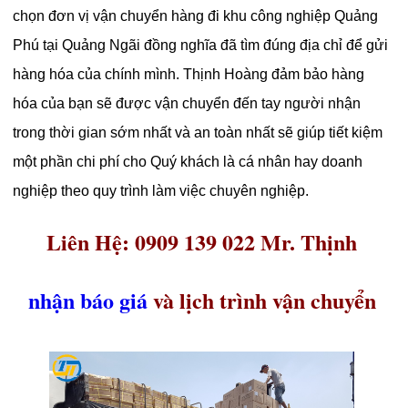
chọn đơn vị vận chuyển hàng đi khu công nghiệp Quảng
Phú tại Quảng Ngãi đồng nghĩa đã tìm đúng địa chỉ để gửi
hàng hóa của chính mình. Thịnh Hoàng đảm bảo hàng
hóa của bạn sẽ được vận chuyển đến tay người nhận
trong thời gian sớm nhất và an toàn nhất sẽ giúp tiết kiệm
một phần chi phí cho Quý khách là cá nhân hay doanh
nghiệp theo quy trình làm việc chuyên nghiệp.
Liên Hệ: 0909 139 022 Mr. Thịnh
nhận báo giá
và lịch trình vận chuyển