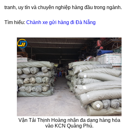
tranh, uy tín và chuyên nghiệp hàng đầu trong ngành.
Tìm hiểu:
Chành xe gửi hàng đi Đà Nẵng
Vận Tải Thịnh Hoàng nhận đa dạng hàng hóa
vào KCN Quảng Phú.