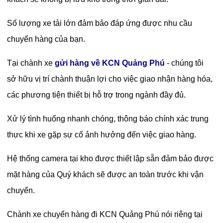
Số lượng xe tải lớn đảm bảo đáp ứng được nhu cầu
chuyển hàng của bạn.
Tại chành xe
gửi hàng về KCN Quảng Phú
- chúng tôi
sở hữu vị trí chành thuận lợi cho việc giao nhận hàng hóa,
các phương tiện thiết bị hỗ trợ trong ngành đầy đủ.
Xử lý tình huống nhanh chóng, thông báo chính xác trung
thực khi xe gặp sự cố ảnh hưởng đến việc giao hàng.
Hệ thống camera tại kho được thiết lập sẵn đảm bảo được
mặt hàng của Quý khách sẽ được an toàn trước khi vận
chuyển.
Chành xe chuyển hàng đi KCN Quảng Phú nói riêng tại