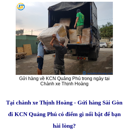
Gửi hàng về KCN Quảng Phú trong ngày tại
Chành xe Thịnh Hoàng
Tại chành xe Thịnh Hoàng - Gửi hàng Sài Gòn
đi KCN Quảng Phú có điểm gì nổi bật để bạn
hài lòng?