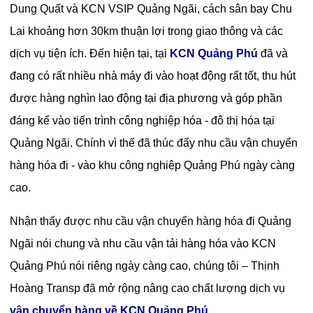
Dung Quất và KCN VSIP Quảng Ngãi, cách sân bay Chu
Lai khoảng hơn 30km thuận lợi trong giao thông và các
dịch vụ tiện ích. Đến hiện tại, tại
KCN Quảng Phú
đã và
đang có rất nhiều nhà máy đi vào hoạt động rất tốt, thu hút
được hàng nghìn lao động tại địa phương và góp phần
đáng kể vào tiến trình công nghiệp hóa - đô thị hóa tại
Quảng Ngãi. Chính vì thế đã thúc đẩy nhu cầu vận chuyển
hàng hóa đi - vào khu công nghiệp Quảng Phú ngày càng
cao.
Nhận thấy được nhu cầu vận chuyển hàng hóa đi Quảng
Ngãi nói chung và nhu cầu vận tải hàng hóa vào KCN
Quảng Phú nói riêng ngày càng cao, chúng tôi – Thịnh
Hoàng Transp đã mở rộng nâng cao chất lượng dịch vụ
vận chuyển hàng về KCN Quảng Phú
.