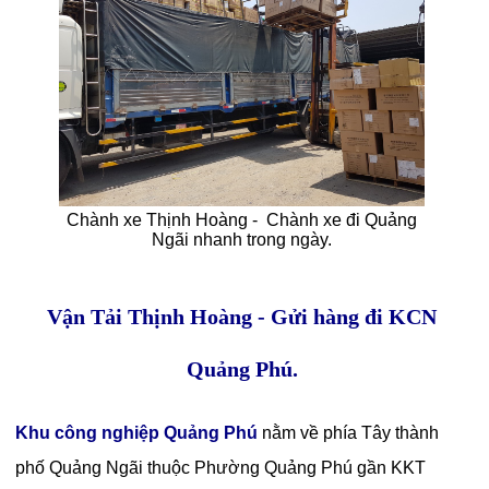
Chành xe Thịnh Hoàng - Chành xe đi Quảng
Ngãi nhanh trong ngày.
Vận Tải Thịnh Hoàng - Gửi hàng đi KCN
Quảng Phú.
Khu công nghiệp Quảng Phú
nằm về phía Tây thành
phố Quảng Ngãi thuộc Phường Quảng Phú gần KKT