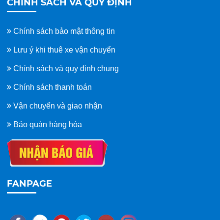
CHÍNH SÁCH VÀ QUY ĐỊNH
Chính sách bảo mật thông tin
Lưu ý khi thuê xe vận chuyển
Chính sách và quy định chung
Chính sách thanh toán
Vận chuyển và giao nhận
Bảo quản hàng hóa
FANPAGE