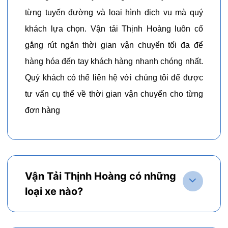
từng tuyến đường và loại hình dịch vụ mà quý
khách lựa chọn. Vận tải Thịnh Hoàng luôn cố
gắng rút ngắn thời gian vận chuyển tối đa để
hàng hóa đến tay khách hàng nhanh chóng nhất.
Quý khách có thể liên hệ với chúng tôi để được
tư vấn cụ thể về thời gian vận chuyển cho từng
đơn hàng
Vận Tải Thịnh Hoàng có những
loại xe nào?