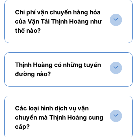
Chi phí vận chuyển hàng hóa
của Vận Tải Thịnh Hoàng như
thế nào?
Thịnh Hoàng có những tuyến
đường nào?
Các loại hình dịch vụ vận
chuyển mà Thịnh Hoàng cung
cấp?