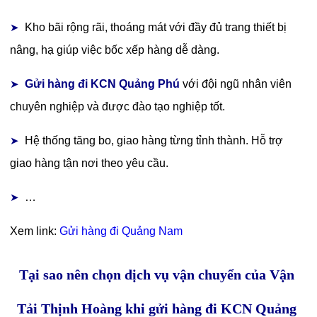
Kho bãi rộng rãi, thoáng mát với đầy đủ trang thiết bị
➤
nâng, hạ giúp việc bốc xếp hàng dễ dàng.
Gửi hàng đi KCN Quảng Phú
với đội ngũ nhân viên
➤
chuyên nghiệp và được đào tạo nghiệp tốt.
Hệ thống tăng bo, giao hàng từng tỉnh thành. Hỗ trợ
➤
giao hàng tận nơi theo yêu cầu.
…
➤
Xem link:
Gửi hàng đi Quảng Nam
Tại sao nên chọn dịch vụ vận chuyển của Vận
Tải Thịnh Hoàng khi gửi hàng đi KCN Quảng