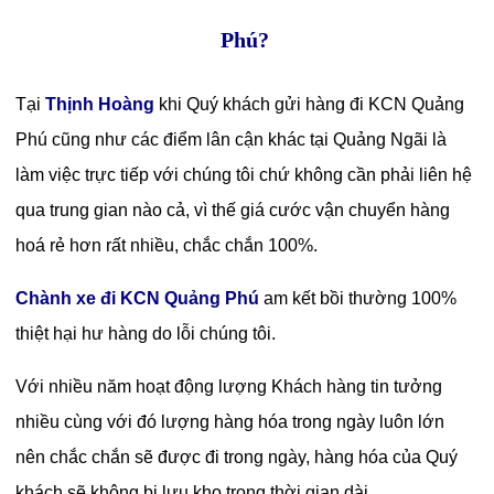
Phú?
Tại
Thịnh Hoàng
khi Quý khách gửi hàng đi KCN Quảng
Phú cũng như các điểm lân cận khác tại Quảng Ngãi là
làm việc trực tiếp với chúng tôi chứ không cần phải liên hệ
qua trung gian nào cả, vì thế giá cước vận chuyển hàng
hoá rẻ hơn rất nhiều, chắc chắn 100%.
Chành xe đi KCN Quảng Phú
am kết bồi thường 100%
thiệt hại hư hàng do lỗi chúng tôi.
Với nhiều năm hoạt động lượng Khách hàng tin tưởng
nhiều cùng với đó lượng hàng hóa trong ngày luôn lớn
nên chắc chắn sẽ được đi trong ngày, hàng hóa của Quý
khách sẽ không bị lưu kho trong thời gian dài.