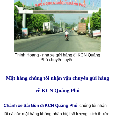
Thịnh Hoàng - nhà xe gửi hàng đi KCN Quảng
Phú chuyên tuyến.
Mặt hàng chúng tôi nhận vận chuyển gửi hàng
về KCN Quảng Phú
Chành xe Sài Gòn đi KCN Quảng Phú
, chúng tôi nhận
tất cả các mặt hàng không phân biệt số lượng, kích thước