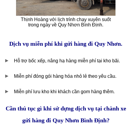
Thịnh Hoàng với lịch trình chạy xuyên suốt
trong ngày về Quy Nhơn Bình Định.
Dịch vụ miễn phí khi gửi hàng đi Quy Nhơn.
►
Hỗ trợ bốc xếp, nâng hạ hàng miễn phí tại kho bãi.
►
Miễn phí đóng gói hàng hóa nhỏ lẻ theo yêu cầu.
►
Miễn phí lưu kho khi khách cần gom hàng thêm.
Cần thủ tục gì khi sử dựng dịch vụ tại chành xe
gửi hàng đi Quy Nhơn Bình Định?