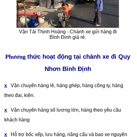
Vận Tải Thịnh Hoàng - Chành xe gửi hàng đi
Bình Định giá rẻ.
Phương
thức hoạt động tại chành xe đi Quy
Nhơn Bình Định
x
Vận chuyển hàng lẻ, hàng ghép, hàng công ty, hàng
theo đai, kiện.
x
Vận chuyển hàng số lượng lớn, hàng theo yêu cầu
khách hàng
x
Hỗ trợ bốc xếp, lưu hàng, nâng cẩu và bao xe nguyên