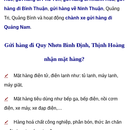
hàng đi Bình Thuận
,
gửi hàng về Ninh Thuận
, Quảng
Trị, Quảng Bình và hoạt động
chành xe gửi hàng đi
Quảng Nam
.
Gửi hàng đi Quy Nhơn Bình Định, Thịnh Hoàng
nhận mặt hàng?
✓
Mặt hàng điện tử, điện lạnh như: tủ lạnh, máy lạnh,
máy giặt,
✓
Mặt hàng tiêu dùng như bếp ga, bếp điện, nồi cơm
điện, xe máy, xe đạp điện,…
✓
Hàng hoá chất công nghiệp, phân bón, thức ăn chăn