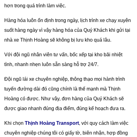
hơn trong quá trình làm việc.
Hàng hóa luôn ổn định trong ngày, lịch trình xe chạy xuyên
suốt hàng ngày vì vậy hàng hóa của Quý Khách khi gửi tại
nhà xe Thịnh Hoàng sẽ không bị lưu kho quá lâu.
Với đội ngũ nhân viên tư vấn, bốc xếp tại kho bãi nhiệt
tình, nhanh nhẹn luôn sẵn sàng hỗ trợ 24/7.
Đội ngũ lái xe chuyên nghiệp, thông thạo mọi hành trình
tuyến đường dài đó cũng chính là thế mạnh mà Thịnh
Hoàng có được. Như vậy, đơn hàng của Quý Khách sẽ
được giao nhanh đúng địa điểm, đúng kế hoạch đưa ra.
Khi chọn
Thịnh Hoàng Transport
, với quy cách làm việc
chuyên nghiệp chúng tôi có giấy tờ, biên nhận, hợp đồng