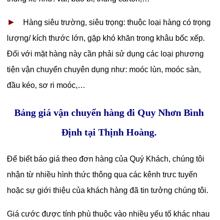
►
Hàng siêu trường, siêu trọng: thuộc loại hàng có trọng
lượng/ kích thước lớn, gặp khó khăn trong khâu bốc xếp.
Đối với mặt hàng này cần phải sử dụng các loại phương
tiện vận chuyển chuyên dụng như: moóc lùn, moóc sàn,
đầu kéo, sơ ri moóc,…
Bảng giá vận chuyển hàng đi Quy Nhơn Bình
Định tại Thịnh Hoàng.
Để biết báo giá theo đơn hàng của Quý Khách, chúng tôi
nhận từ nhiều hình thức thông qua các kênh trưc tuyến
hoặc sự giới thiệu của khách hàng đã tin tưởng chúng tôi.
Giá cước được tính phù thuộc vào nhiều yếu tố khác nhau