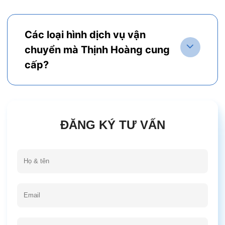
Các loại hình dịch vụ vận
chuyển mà Thịnh Hoàng cung
cấp?
ĐĂNG KÝ TƯ VẤN