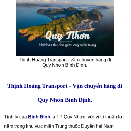
Thịnh Hoàng Transport - vận chuyển hàng đi
Quy Nhơn Bình Định.
Thịnh Hoàng Transport - Vận chuyển hàng đi
Quy Nhơn Bình Định.
Tỉnh lỵ của
Bình Định
là TP Quy Nhơn, với vị trí thuận lợi
nằm trong khu vực miền Trung thuộc Duyên hải Nam