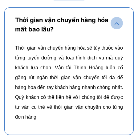
Thời gian vận chuyển hàng hóa
mất bao lâu?
Thời gian vận chuyển hàng hóa sẽ tùy thuộc vào
từng tuyến đường và loại hình dịch vụ mà quý
khách lựa chọn. Vận tải Thịnh Hoàng luôn cố
gắng rút ngắn thời gian vận chuyển tối đa để
hàng hóa đến tay khách hàng nhanh chóng nhất.
Quý khách có thể liên hệ với chúng tôi để được
tư vấn cụ thể về thời gian vận chuyển cho từng
đơn hàng