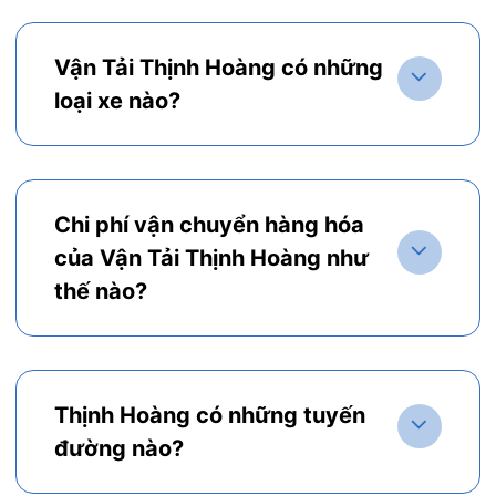
Vận Tải Thịnh Hoàng có những
loại xe nào?
Chi phí vận chuyển hàng hóa
của Vận Tải Thịnh Hoàng như
thế nào?
Thịnh Hoàng có những tuyến
đường nào?