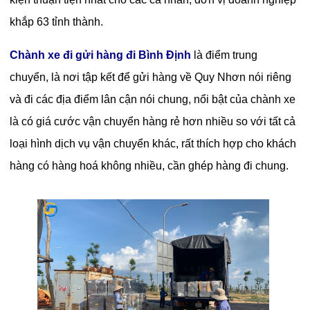
khắp 63 tỉnh thành.
Chành xe đi gửi hàng đi Bình Định
là điểm trung
chuyển, là nơi tập kết để
gửi hàng về Quy Nhơn
nói riêng
và đi các địa điểm lân cận nói chung, nổi bật của chành xe
là có giá cước vận chuyển hàng rẻ hơn nhiều so với tất cả
loại hình dịch vụ vận chuyển khác, rất thích hợp cho khách
hàng có hàng hoá không nhiều, cần ghép hàng đi chung.