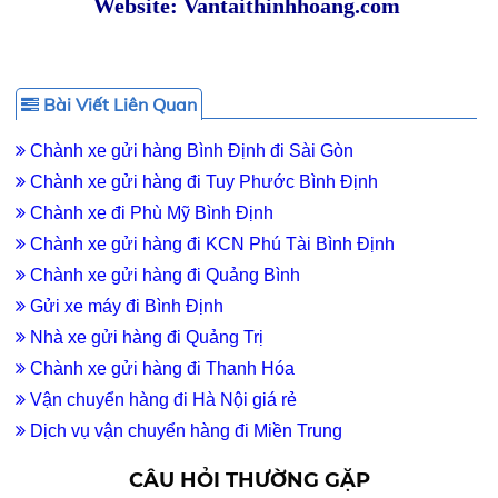
Website: Vantaithinhhoang.com
Bài Viết Liên Quan
Chành xe gửi hàng Bình Định đi Sài Gòn
Chành xe gửi hàng đi Tuy Phước Bình Định
Chành xe đi Phù Mỹ Bình Định
Chành xe gửi hàng đi KCN Phú Tài Bình Định
Chành xe gửi hàng đi Quảng Bình
Gửi xe máy đi Bình Định
Nhà xe gửi hàng đi Quảng Trị
Chành xe gửi hàng đi Thanh Hóa
Vận chuyển hàng đi Hà Nội giá rẻ
Dịch vụ vận chuyển hàng đi Miền Trung
CÂU HỎI THƯỜNG GẶP