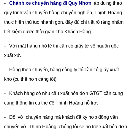
-
Chành xe chuyển hàng đi Quy Nhơn
, áp dựng theo
quy trình vận chuyển hàng chuyên nghiệp, Thịnh Hoàng
thực hiện thủ tục nhanh gọn, đầy đủ chi tiết rõ ràng nhằm
tiết kiệm được thời gian cho Khách Hàng.
- Với mặt hàng nhỏ lẻ thì cần có giấy tờ về nguồn gốc
xuất xứ.
- Hàng theo chuyến, hàng công ty thì cần có giấy xuất
kho (cụ thể hơn càng tốt)
- Khách hàng có nhu cầu xuất hóa đơn GTGT cần cung
cung thông tin cụ thể để Thịnh Hoàng hỗ trợ.
- Đối với chuyến hàng mà khách đã ký hợp đồng vận
chuyển với Thịnh Hoàng, chúng tôi sẽ hỗ trợ xuất hóa đơn