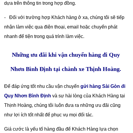
dựa trên thông tin trong hợp đồng.
- Đối với trường hợp Khách hàng ở xa, chúng tôi sẽ tiếp
nhận làm việc qua điện thoại, email hoặc chuyển phát
nhanh để tiện trong quá trình làm việc.
Những ưu đãi khi vận chuyển hàng đi Quy
Nhơn Bình Định tại chành xe Thịnh Hoàng.
Để đáp ứng tốt nhu cầu
vận chuyển
gửi hàng Sài Gòn đi
Quy Nhơn Bình Định
và sự hài lòng của Khách Hàng tại
Thịnh Hoàng, chúng tôi luôn đưa ra những ưu đãi cũng
như lợi ích tốt nhất để phục vụ mọi đối tác.
Giá cước là yếu tố hàng đầu để Khách Hàng lựa chọn