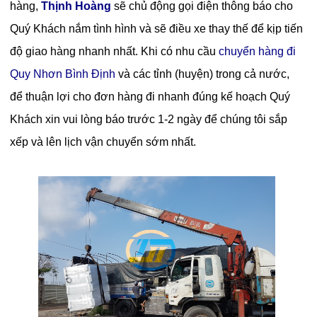
hàng,
Thịnh Hoàng
sẽ chủ động gọi điện thông báo cho
Quý Khách nắm tình hình và sẽ điều xe thay thế để kịp tiến
độ giao hàng nhanh nhất. Khi có nhu cầu
chuyển hàng đi
Quy Nhơn Bình Định
và các tỉnh (huyện) trong cả nước,
để thuận lợi cho đơn hàng đi nhanh đúng kế hoạch Quý
Khách xin vui lòng báo trước 1-2 ngày để chúng tôi sắp
xếp và lên lịch vận chuyển sớm nhất.