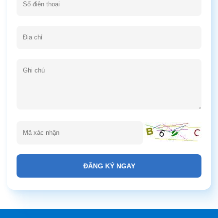
ĐĂNG KÝ NGAY