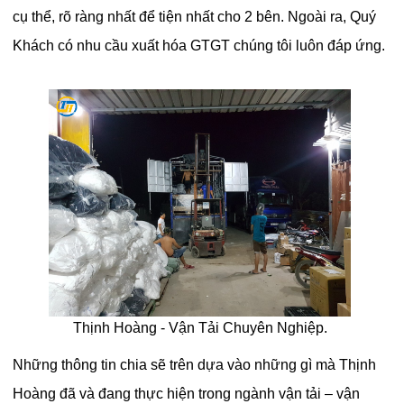
cụ thể, rõ ràng nhất để tiện nhất cho 2 bên. Ngoài ra, Quý
Khách có nhu cầu xuất hóa GTGT chúng tôi luôn đáp ứng.
Thịnh Hoàng - Vận Tải Chuyên Nghiệp.
Những thông tin chia sẽ trên dựa vào những gì mà Thịnh
Hoàng đã và đang thực hiện trong ngành vận tải – vận