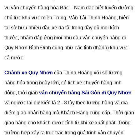
vụ vận chuyển hàng hóa Bắc – Nam đặc biệt tuyến đường
chủ lực khu vực miền Trung. Vận Tải Thịnh Hoàng, hiện
tại sở hữu nhiều đầu xe đa tải trọng đầy đủ mọi kích
thước, nhằm đáp ứng mọi nhu cầu
vận chuyển hàng đi
Quy Nhơn Bình Định
cũng như các tỉnh (thành) khu vực
cả nước.
Chành xe Quy Nhơn
của Thịnh Hoàng với số lượng
hàng hóa trong ngày lớn, có lịch xe chuyển hàng linh
động, thời gian
vận chuyển hàng Sài Gòn đi Quy Nhơn
và ngược lại dự kiến là 2 - 3 tùy theo lượng hàng và địa
điểm giao nhận hàng mà Khách Hàng cung cấp. Thời gian
giao hàng cho khách được tính từ khi xe xuất phát. Trong
trường hợp xảy ra trục trặc trong quá trình vận chuyển