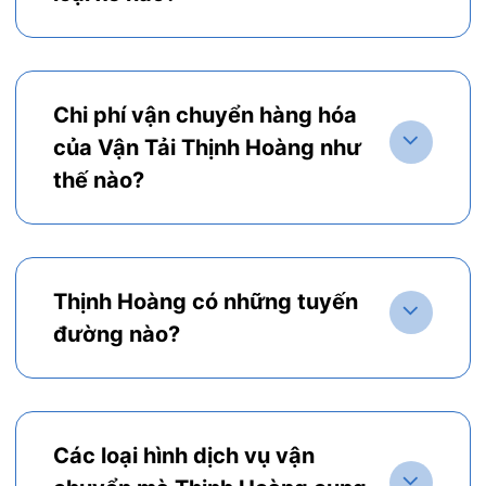
Chi phí vận chuyển hàng hóa
của Vận Tải Thịnh Hoàng như
thế nào?
Thịnh Hoàng có những tuyến
đường nào?
Các loại hình dịch vụ vận