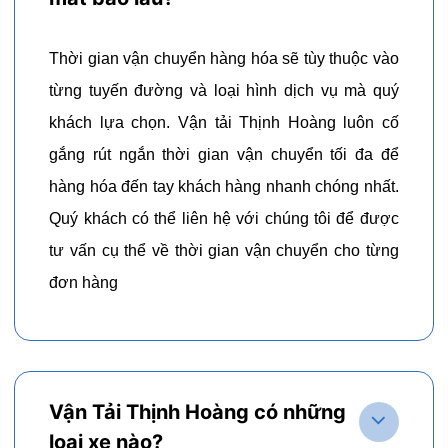
Thời gian vận chuyển hàng hóa sẽ tùy thuộc vào
từng tuyến đường và loại hình dịch vụ mà quý
khách lựa chọn. Vận tải Thịnh Hoàng luôn cố
gắng rút ngắn thời gian vận chuyển tối đa để
hàng hóa đến tay khách hàng nhanh chóng nhất.
Quý khách có thể liên hệ với chúng tôi để được
tư vấn cụ thể về thời gian vận chuyển cho từng
đơn hàng
Vận Tải Thịnh Hoàng có những
loại xe nào?