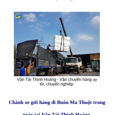
Vận Tải Thịnh Hoàng - Vận chuyển hàng uy
tín, chuyên nghiệp.
Chành xe gửi hàng đi Buôn Ma Thuột trong
ngày tại Vận Tải Thịnh Hoàng.