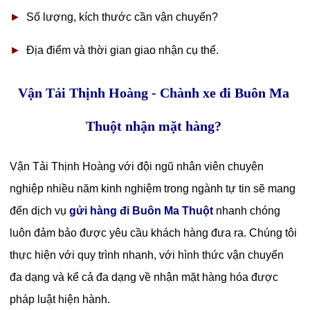
►
Số lượng, kích thước cần vận chuyển?
►
Địa điểm và thời gian giao nhận cụ thể.
Vận Tải Thịnh Hoàng - Chành xe đi Buôn Ma
Thuột nhận mặt hàng?
Vận Tải Thịnh Hoàng với đội ngũ nhân viên chuyên
nghiệp nhiều năm kinh nghiệm trong ngành tự tin sẽ mang
đến dịch vụ
gửi hàng đi Buôn Ma Thuột
nhanh chóng
luôn đảm bảo được yêu cầu khách hàng đưa ra. Chúng tôi
thực hiện với quy trình nhanh, với hình thức vận chuyển
đa dạng và kể cả đa dạng về nhận mặt hàng hóa được
pháp luật hiện hành.