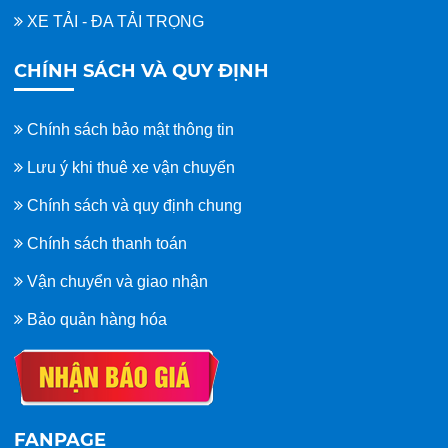
XE TẢI - ĐA TẢI TRỌNG
CHÍNH SÁCH VÀ QUY ĐỊNH
Chính sách bảo mật thông tin
Lưu ý khi thuê xe vận chuyển
Chính sách và quy định chung
Chính sách thanh toán
Vận chuyển và giao nhận
Bảo quản hàng hóa
FANPAGE