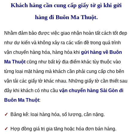
Khách hàng cần cung cấp giấy tờ gì khi gửi
hàng đi Buôn Ma Thuột.
Nhằm đảm bảo được việc giao nhận hoàn tất cách tốt đẹp
như dự kiến và không xảy ra các vấn đề trong quá trình
vận chuyển hàng hóa, hàng hóa khi
gửi hàng về Buôn
Ma Thuột
cũng như bất kỳ địa điểm khác tùy thuộc vào
từng loại mặt hàng mà khách cần phải cung cấp cho bên
vận tải các giấy tờ khác nhau. Những giấy tờ cần thiết sau
đây khi khách có nhu cầu
vận chuyển hàng Sài Gòn đi
Buôn Ma Thuột
:
✓
Bảng kê: loại hàng hóa, số lượng, cân nặng.
✓
Hợp đồng giá trị gia tăng hoặc hóa đơn bán hàng.