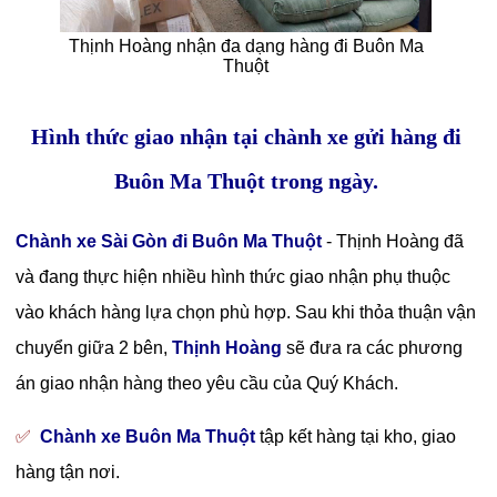
Thịnh Hoàng nhận đa dạng hàng đi Buôn Ma
Thuột
Hình thức giao nhận tại chành xe gửi hàng đi
Buôn Ma Thuột trong ngày.
Chành xe Sài Gòn đi Buôn Ma Thuột
- Thịnh Hoàng
đã
và đang thực hiện nhiều hình thức giao nhận phụ thuộc
vào khách hàng lựa chọn phù hợp. Sau khi thỏa thuận vận
chuyển giữa 2 bên,
Thịnh Hoàng
sẽ đưa ra các phương
án giao nhận hàng theo yêu cầu của Quý Khách.
✅
Chành xe Buôn Ma Thuột
tập kết hàng tại kho, giao
hàng tận nơi.