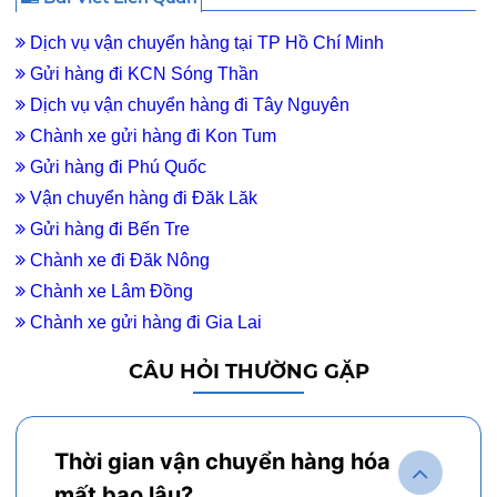
Dịch vụ vận chuyển hàng tại TP Hồ Chí Minh
Gửi hàng đi KCN Sóng Thần
Dịch vụ vận chuyển hàng đi Tây Nguyên
Chành xe gửi hàng đi Kon Tum
Gửi hàng đi Phú Quốc
Vận chuyển hàng đi Đăk Lăk
Gửi hàng đi Bến Tre
Chành xe đi Đăk Nông
Chành xe Lâm Đồng
Chành xe gửi hàng đi Gia Lai
CÂU HỎI THƯỜNG GẶP
Thời gian vận chuyển hàng hóa
mất bao lâu?