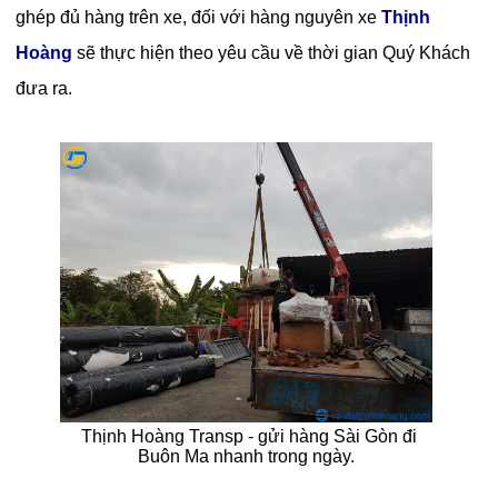
ghép đủ hàng trên xe, đối với hàng nguyên xe
Thịnh
Hoàng
sẽ thực hiện theo yêu cầu về thời gian Quý Khách
đưa ra.
Thịnh Hoàng Transp - gửi hàng Sài Gòn đi
Buôn Ma nhanh trong ngày.