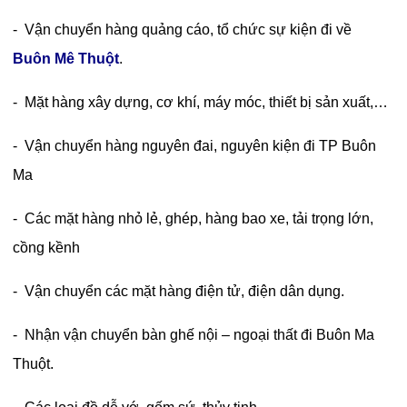
- Vận chuyển hàng quảng cáo, tổ chức sự kiện đi về
Buôn Mê Thuột
.
- Mặt hàng xây dựng, cơ khí, máy móc, thiết bị sản xuất,…
- Vận chuyển hàng nguyên đai, nguyên kiện đi TP Buôn
Ma
- Các mặt hàng nhỏ lẻ, ghép, hàng bao xe, tải trọng lớn,
cồng kềnh
- Vận chuyển các mặt hàng điện tử, điện dân dụng.
- Nhận vận chuyển bàn ghế nội – ngoại thất đi Buôn Ma
Thuột.