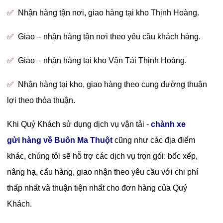
✅
Nhận hàng tận nơi, giao hàng tại kho Thịnh Hoàng.
✅
Giao – nhận hàng tận nơi theo yêu cầu khách hàng.
✅
Giao – nhận hàng tại kho Vận Tải Thịnh Hoàng.
✅
Nhận hàng tại kho, giao hàng theo cung đường thuận
lợi theo thỏa thuận.
Khi Quý Khách sử dụng dịch vụ vận tải
-
chành xe
gửi
hàng về Buôn Ma Thuột
cũng như các địa điểm
khác, chúng tôi sẽ hỗ trợ các dịch vụ trọn gói: bốc xếp,
nâng hạ, cẩu hàng, giao nhận theo yêu cầu với chi phí
thấp nhất và thuận tiện nhất cho đơn hàng của Quý
Khách.