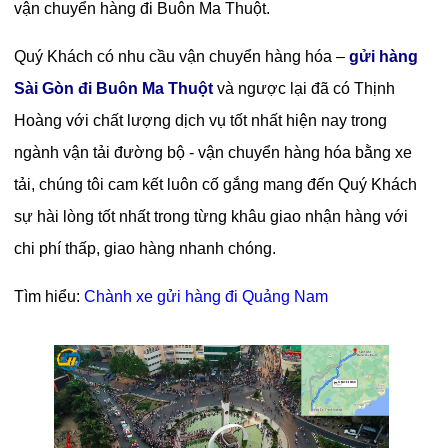
vận chuyển hàng đi Buôn Ma Thuột.
Quý Khách có nhu cầu vận chuyển hàng hóa –
gửi hàng
Sài Gòn đi Buôn Ma Thuột
và ngược lại đã có Thịnh
Hoàng với chất lượng dịch vụ tốt nhất hiện nay trong
ngành vận tải đường bộ - vận chuyển hàng hóa bằng xe
tải, chúng tôi cam kết luôn cố gắng mang đến Quý Khách
sự hài lòng tốt nhất trong từng khâu giao nhận hàng với
chi phí thấp, giao hàng nhanh chóng.
Tìm hiểu:
Chành xe gửi hàng đi Quảng Nam