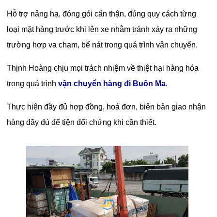
Hỗ trợ nâng hạ, đóng gói cẩn thận, đúng quy cách từng
loại mặt hàng trước khi lên xe nhằm tránh xảy ra những
trường hợp va chạm, bể nát trong quá trình vận chuyển.
Thịnh Hoàng chịu mọi trách nhiệm về thiệt hại hàng hóa
trong quá trình
vận chuyển hàng đi Buôn Ma
.
Thực hiện đầy đủ hợp đồng, hoá đơn, biên bản giao nhận
hàng đầy đủ để tiện đối chứng khi cần thiết.