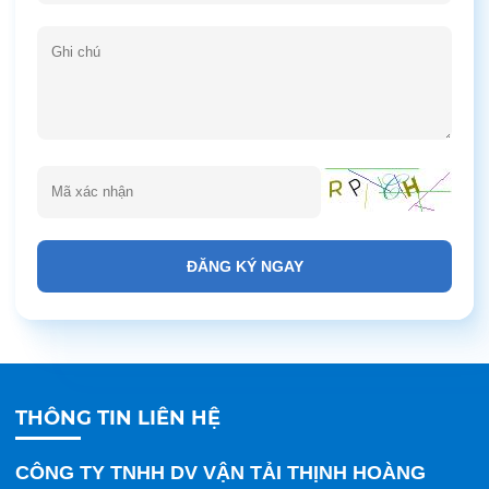
ĐĂNG KÝ NGAY
THÔNG TIN LIÊN HỆ
CÔNG TY TNHH DV VẬN TẢI THỊNH HOÀNG