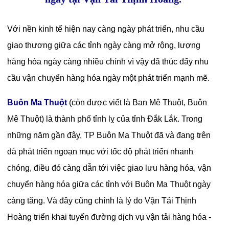
Với nền kinh tế hiện nay càng ngày phát triển, nhu cầu
giao thương giữa các tỉnh ngày càng mở rộng, lượng
hàng hóa ngày càng nhiều chính vì vậy đã thúc đẩy nhu
cầu vận chuyển hàng hóa ngày một phát triển mạnh mẽ.
Buôn Ma Thuột
(còn được viết là Ban Mê Thuột, Buôn
Mê Thuột) là thành phố tỉnh lỵ của tỉnh Đắk Lắk. Trong
những năm gần đây, TP Buôn Ma Thuột đã và đang trên
đà phát triển ngoạn mục với tốc độ phát triển nhanh
chóng, điều đó càng dẫn tới việc giao lưu hàng hóa, vận
chuyển hàng hóa giữa các tỉnh với Buôn Ma Thuột ngày
càng tăng. Và đây cũng chính là lý do Vận Tải Thịnh
Hoàng triển khai tuyến đường dịch vụ vận tải hàng hóa -