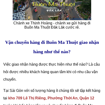
Chành xe Thịnh Hoàng - chành xe gửi hàng đi
Buôn Ma Thuột Đăk Lăk cước rẻ.
Vận chuyển hàng đi Buôn Ma Thuột giao nhận
hàng như thế nào?
Việc giao nhận hàng được thực hiện như thế nào? Là câu
hỏi được nhiều khách hàng quan tâm khi có nhu cầu vận
chuyển.
Tại Sài Gòn với số lượng hàng ít chúng tôi sẽ tập kết hàng
tại
kho 709 Lê Thị Riêng, Phường Thới An, Quận 12