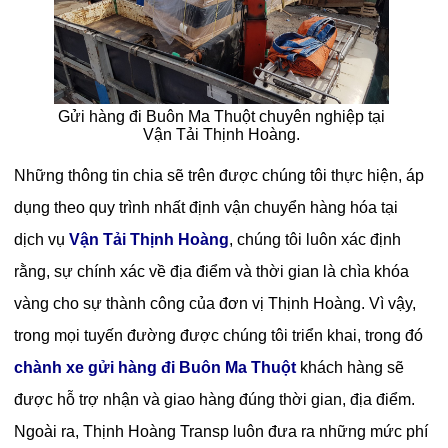
Gửi hàng đi Buôn Ma Thuột chuyên nghiệp tại
Vận Tải Thịnh Hoàng.
Những thông tin chia sẽ trên được chúng tôi thực hiện, áp
dụng theo quy trình nhất định vận chuyển hàng hóa tại
dịch vụ
Vận Tải Thịnh Hoàng
, chúng tôi luôn xác định
rằng, sự chính xác về địa điểm và thời gian là chìa khóa
vàng cho sự thành công của đơn vị Thịnh Hoàng. Vì vậy,
trong mọi tuyến đường được chúng tôi triển khai, trong đó
chành xe gửi hàng đi Buôn Ma Thuột
khách hàng sẽ
được hỗ trợ nhận và giao hàng đúng thời gian, địa điểm.
Ngoài ra, Thịnh Hoàng Transp luôn đưa ra những mức phí