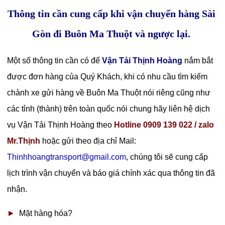
Thông tin cần cung cấp khi vận chuyển hàng Sài
Gòn đi Buôn Ma Thuột và ngược lại.
Một số thông tin cần có để
Vận Tải Thịnh Hoàng
nắm bắt
được đơn hàng của Quý Khách, khi có nhu cầu tìm kiếm
chành xe gửi hàng về Buôn Ma Thuột nói riêng cũng như
các tỉnh (thành) trên toàn quốc nói chung hãy liên hệ dịch
vụ Vận Tải Thịnh Hoàng theo
Hotline 0909 139 022 / zalo
Mr.Thịnh
hoặc gửi theo địa chỉ Mail:
Thinhhoangtransport@gmail.com
, chúng tôi sẽ cung cấp
lịch trình vận chuyển và báo giá chính xác qua thông tin đã
nhận.
►
Mặt hàng hóa?