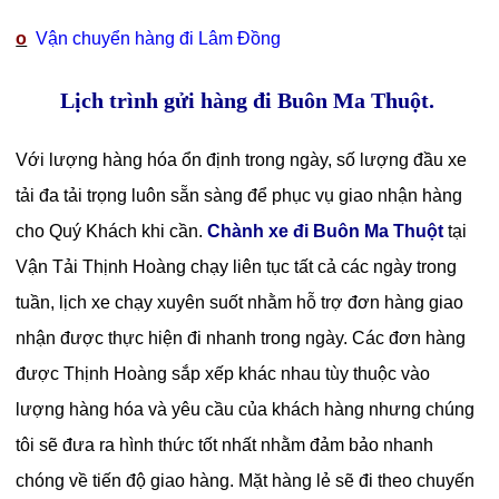
o
Vận chuyển hàng đi Lâm Đồng
Lịch trình gửi hàng đi Buôn Ma Thuột.
Với lượng hàng hóa ổn định trong ngày, số lượng đầu xe
tải đa tải trọng luôn sẵn sàng để phục vụ giao nhận hàng
cho Quý Khách khi cần.
Chành xe đi Buôn Ma Thuột
tại
Vận Tải Thịnh Hoàng chạy liên tục tất cả các ngày trong
tuần, lịch xe chạy xuyên suốt nhằm hỗ trợ đơn hàng giao
nhận được thực hiện đi nhanh trong ngày. Các đơn hàng
được Thịnh Hoàng sắp xếp khác nhau tùy thuộc vào
lượng hàng hóa và yêu cầu của khách hàng nhưng chúng
tôi sẽ đưa ra hình thức tốt nhất nhằm đảm bảo nhanh
chóng về tiến độ giao hàng. Mặt hàng lẻ sẽ đi theo chuyến