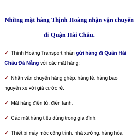
Những mặt hàng Thịnh Hoàng nhận vận chuyển
đi Quận Hải Châu.
✓
Thịnh Hoàng Transport nhận
gửi hàng đi Quân Hải
Châu Đà Nẵng
với các mặt hàng:
✓
Nhận vận chuyển hàng ghép, hàng lẻ, hàng bao
nguyên xe với giá cước rẻ.
✓
Mặt hàng điện tử, điện lạnh.
✓
Các mặt hàng tiêu dùng trong gia đình.
✓
Thiết bị máy móc công trình, nhà xưởng, hàng hóa