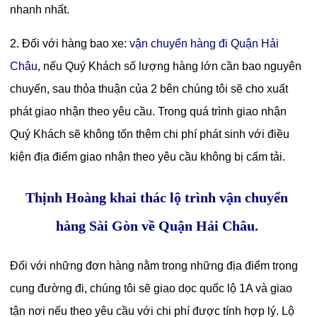
nhanh nhất.
2. Đối với hàng bao xe:
vận chuyển hàng đi Quận Hải
Châu
, nếu Quý Khách số lượng hàng lớn cần bao nguyên
chuyến, sau thỏa thuận của 2 bên chúng tôi sẽ cho xuất
phát giao nhận theo yêu cầu. Trong quá trình giao nhận
Quý Khách sẽ không tốn thêm chi phí phát sinh với điều
kiện địa điểm giao nhận theo yêu cầu không bị cấm tải.
Thịnh Hoàng khai thác lộ trình vận chuyển
hàng Sài Gòn về Quận Hải Châu.
Đối với những đơn hàng nằm trong những địa điểm trong
cung đường đi, chúng tôi sẽ giao dọc quốc lộ 1A và giao
tận nơi nếu theo yêu cầu với chi phí được tính hợp lý. Lộ