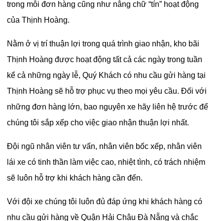
trong mỗi đơn hàng cũng như nâng chữ “tín” hoạt động
của Thịnh Hoàng.
Nằm ở vị trí thuận lợi trong quá trình giao nhận, kho bãi
Thịnh Hoàng được hoạt động tất cả các ngày trong tuần
kể cả những ngày lễ, Quý Khách có nhu cầu gửi hàng tại
Thịnh Hoàng sẽ hỗ trợ phục vụ theo mọi yêu cầu. Đối với
những đơn hàng lớn, bao nguyên xe hãy liên hệ trước để
chúng tôi sắp xếp cho việc giao nhận thuận lợi nhất.
Đội ngũ nhân viên tư vấn, nhân viên bốc xếp, nhân viên
lái xe có tinh thần làm việc cao, nhiệt tình, có trách nhiệm
sẽ luôn hỗ trợ khi khách hàng cần đến.
Với đội xe chúng tôi luôn đủ đáp ứng khi khách hàng có
nhu cầu gửi hàng về Quận Hải Châu Đà Nẵng và chắc