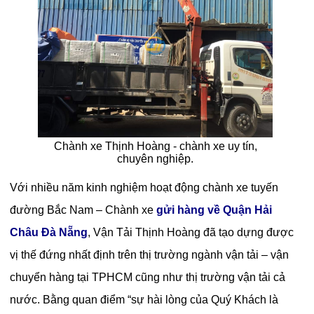
Chành xe Thịnh Hoàng - chành xe uy tín,
chuyên nghiệp.
Với nhiều năm kinh nghiệm hoạt động chành xe tuyến
đường Bắc Nam – Chành xe
gửi hàng về Quận Hải
Châu Đà Nẵng
, Vận Tải Thịnh Hoàng đã tạo dựng được
vị thế đứng nhất định trên thị trường ngành vận tải – vận
chuyển hàng tại TPHCM cũng như thị trường vận tải cả
nước. Bằng quan điểm “sự hài lòng của Quý Khách là