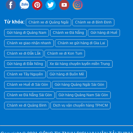
Từ khóa:
Chành xe đi Quảng Ngãi
Chành xe đi Bình Định
Gửi hàng đi Quảng Nam
Chành xe Đà Nẵng
Gửi hàng đi Huế
Chành xe giao nhận nhanh
Chành xe gửi hàng đi Gia Lai
Chành xe đi Đắk Lắk
Chành xe đi Kon Tum
Gửi hàng đi Đắk Nông
Xe tải hàng chuyên tuyến miền Trung
Chành xe Tây Nguyên
Gửi hàng đi Buôn Mê
Chành xe Huế đi Sài Gòn
Gửi hàng Quảng Ngãi Sài Gòn
Chành xe Đà Nẵng Sài Gòn
Gửi hàng Quảng Nam Sài Gòn
Chành xe đi Quảng Bình
Dịch vụ vận chuyển hàng TPHCM