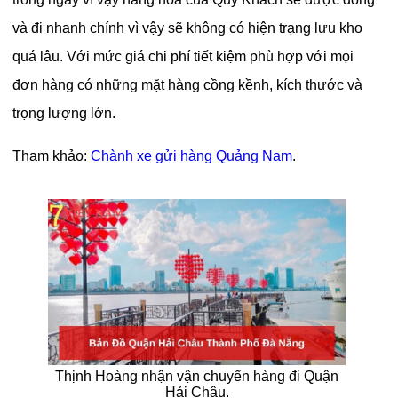
và đi nhanh chính vì vậy sẽ không có hiện trạng lưu kho
quá lâu. Với mức giá chi phí tiết kiệm phù hợp với mọi
đơn hàng có những mặt hàng cồng kềnh, kích thước và
trọng lượng lớn.
Tham khảo:
Chành xe gửi hàng Quảng Nam
.
Thịnh Hoàng nhận vận chuyển hàng đi Quận
Hải Châu.