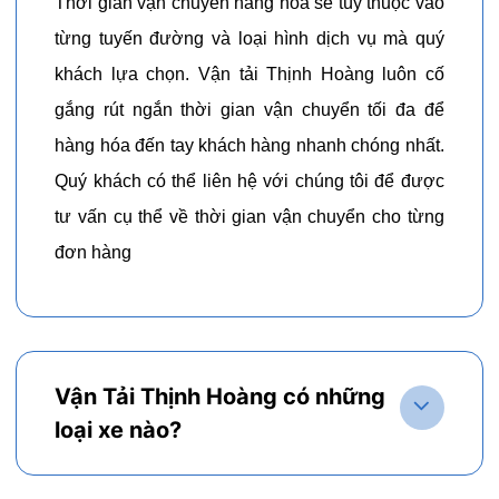
Thời gian vận chuyển hàng hóa sẽ tùy thuộc vào
từng tuyến đường và loại hình dịch vụ mà quý
khách lựa chọn. Vận tải Thịnh Hoàng luôn cố
gắng rút ngắn thời gian vận chuyển tối đa để
hàng hóa đến tay khách hàng nhanh chóng nhất.
Quý khách có thể liên hệ với chúng tôi để được
tư vấn cụ thể về thời gian vận chuyển cho từng
đơn hàng
Vận Tải Thịnh Hoàng có những
loại xe nào?