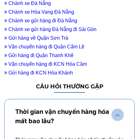
Chành xe Đà Nẵng
Chành xe Hòa Vang Đà Nẵng
Chành xe gửi hàng đi Đà Nẵng
Chành xe gửi hàng Đà Nẵng đi Sài Gòn
Gửi hàng về Quận Sơn Trà
Vận chuyển hàng đi Quận Cẩm Lệ
Gửi hàng đi Quận Thanh Khê
Vận chuyển hàng đi KCN Hòa Cầm
Gửi hàng đi KCN Hòa Khánh
CÂU HỎI THƯỜNG GẶP
Thời gian vận chuyển hàng hóa
mất bao lâu?