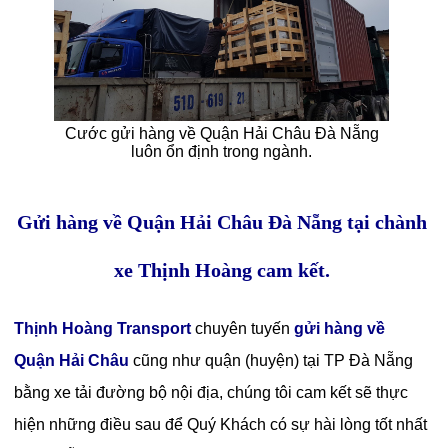
Cước gửi hàng về Quận Hải Châu Đà Nẵng
luôn ổn định trong ngành.
Gửi hàng về Quận Hải Châu Đà Nẵng tại chành
xe Thịnh Hoàng cam kết.
Thịnh Hoàng Transport
chuyên tuyến
gửi hàng về
Quận Hải Châu
cũng như quận (huyện) tại TP Đà Nẵng
bằng xe tải đường bộ nội địa, chúng tôi cam kết sẽ thực
hiện những điều sau để Quý Khách có sự hài lòng tốt nhất