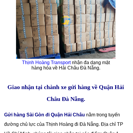
Thịnh Hoàng Transport
nhận đa dạng mặt
hàng hóa về Hải Châu Đà Nẵng.
Giao nhận tại chành xe gửi hàng về Quận Hải
Châu Đà Nẵng.
Gửi hàng Sài Gòn đi Quận Hải Châu
nằm trong tuyến
đường chủ lực của Thịnh Hoàng đi Đà Nẵng. Địa chỉ TP