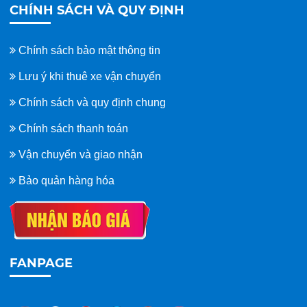
CHÍNH SÁCH VÀ QUY ĐỊNH
Chính sách bảo mật thông tin
Lưu ý khi thuê xe vận chuyển
Chính sách và quy định chung
Chính sách thanh toán
Vận chuyển và giao nhận
Bảo quản hàng hóa
FANPAGE