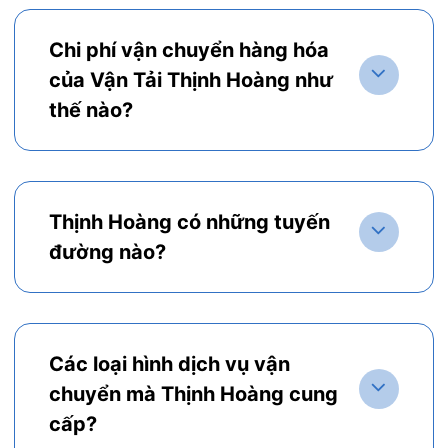
Chi phí vận chuyển hàng hóa
của Vận Tải Thịnh Hoàng như
thế nào?
Thịnh Hoàng có những tuyến
đường nào?
Các loại hình dịch vụ vận
chuyển mà Thịnh Hoàng cung
cấp?