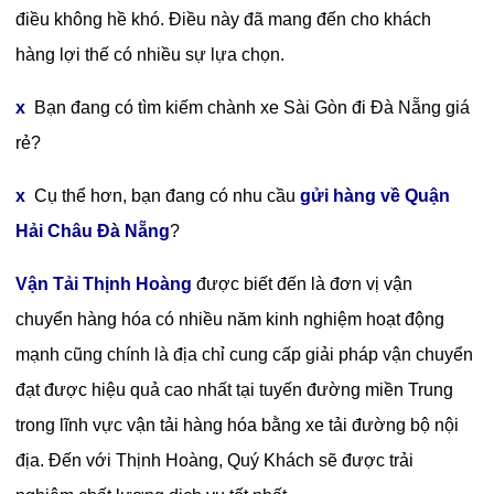
điều không hề khó. Điều này đã mang đến cho khách
hàng lợi thế có nhiều sự lựa chọn.
x
Bạn đang có tìm kiếm chành xe Sài Gòn đi Đà Nẵng giá
rẻ?
x
Cụ thể hơn, bạn đang có nhu cầu
gửi hàng về Quận
Hải Châu Đà Nẵng
?
Vận Tải Thịnh Hoàng
được biết đến là đơn vị vận
chuyển hàng hóa có nhiều năm kinh nghiệm hoạt động
mạnh cũng chính là địa chỉ cung cấp giải pháp vận chuyển
đạt được hiệu quả cao nhất tại tuyến đường miền Trung
trong lĩnh vực vận tải hàng hóa bằng xe tải đường bộ nội
địa. Đến với Thịnh Hoàng, Quý Khách sẽ được trải