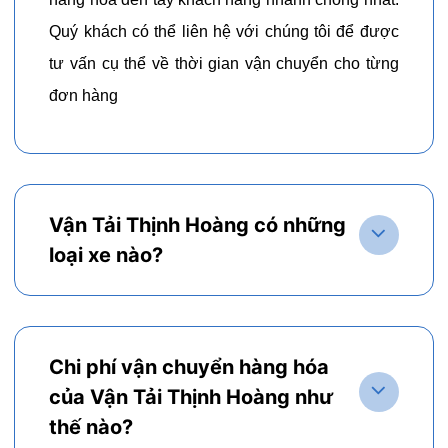
Quý khách có thể liên hệ với chúng tôi để được
tư vấn cụ thể về thời gian vận chuyển cho từng
đơn hàng
Vận Tải Thịnh Hoàng có những
loại xe nào?
Chi phí vận chuyển hàng hóa
của Vận Tải Thịnh Hoàng như
thế nào?