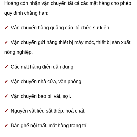
Hoàng còn nhận vận chuyển tất cả các mặt hàng cho phép
quy định chẳng hạn:
✓
Vận chuyển hàng quảng cáo, tổ chức sự kiện
✓
Vận chuyển gửi hàng thiết bị máy móc, thiết bị sản xuất
nông nghiệp.
✓
Các mặt hàng điện dân dụng
✓
Vận chuyển nhà cửa, văn phòng
✓
Vận chuyển bao bì, vải, sợi.
✓
Nguyên vật liệu sắt thép, hoá chất.
✓
Bàn ghế nội thất, mặt hàng trang trí