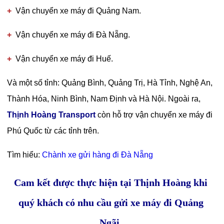
+
Vận chuyển xe máy đi Quảng Nam.
+
Vận chuyển xe máy đi Đà Nẵng.
+
Vận chuyển xe máy đi Huế.
Và một số tỉnh: Quảng Bình, Quảng Trị, Hà Tỉnh, Nghệ An,
Thành Hóa, Ninh Bình, Nam Định và Hà Nội. Ngoài ra,
Thịnh Hoàng Transport
còn hỗ trợ vận chuyển xe máy đi
Phú Quốc từ các tỉnh trên.
Tìm hiểu:
Chành xe gửi hàng đi Đà Nẵng
Cam kết được thực hiện tại Thịnh Hoàng khi
quý khách có nhu cầu gửi xe máy đi Quảng
Ngãi.