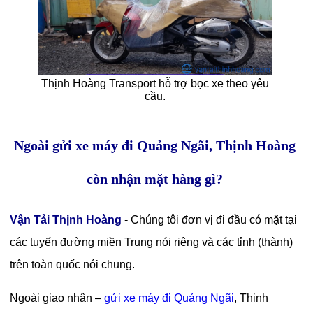
Thịnh Hoàng Transport hỗ trợ bọc xe theo yêu
cầu.
Ngoài gửi xe máy đi Quảng Ngãi, Thịnh Hoàng
còn nhận mặt hàng gì?
Vận Tải Thịnh Hoàng
- Chúng tôi đơn vị đi đầu có mặt tại
các tuyến đường miền Trung nói riêng và các tỉnh (thành)
trên toàn quốc nói chung.
Ngoài giao nhận –
gửi xe máy đi Quảng Ngãi
, Thịnh