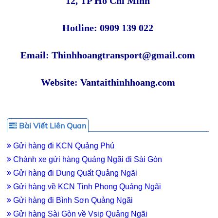
12, TP Hồ Chí Minh
Hotline: 0909 139 022
Email: Thinhhoangtransport@gmail.com
Website: Vantaithinhhoang.com
Bài Viết Liên Quan
Gửi hàng đi KCN Quảng Phú
Chành xe gửi hàng Quảng Ngãi đi Sài Gòn
Gửi hàng đi Dung Quất Quảng Ngãi
Gửi hàng về KCN Tịnh Phong Quảng Ngãi
Gửi hàng đi Bình Sơn Quảng Ngãi
Gửi hàng Sài Gòn về Vsip Quảng Ngãi