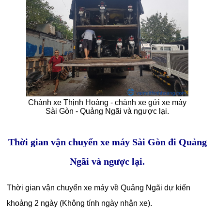
Chành xe Thịnh Hoàng - chành xe gửi xe máy
Sài Gòn - Quảng Ngãi và ngược lại.
Thời gian vận chuyển xe máy Sài Gòn đi Quảng
Ngãi và ngược lại.
Thời gian vận chuyển xe máy về Quảng Ngãi dự kiến
khoảng 2 ngày (Không tính ngày nhận xe).