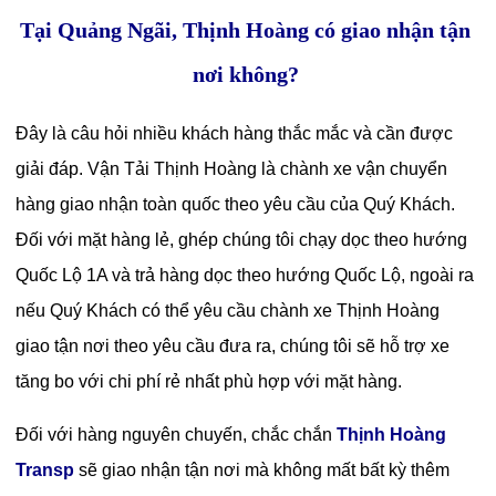
Tại Quảng Ngãi, Thịnh Hoàng có giao nhận tận
nơi không?
Đây là câu hỏi nhiều khách hàng thắc mắc và cần được
giải đáp. Vận Tải Thịnh Hoàng là chành xe vận chuyển
hàng giao nhận toàn quốc theo yêu cầu của Quý Khách.
Đối với mặt hàng lẻ, ghép chúng tôi chạy dọc theo hướng
Quốc Lộ 1A và trả hàng dọc theo hướng Quốc Lộ, ngoài ra
nếu Quý Khách có thể yêu cầu chành xe Thịnh Hoàng
giao tận nơi theo yêu cầu đưa ra, chúng tôi sẽ hỗ trợ xe
tăng bo với chi phí rẻ nhất phù hợp với mặt hàng.
Đối với hàng nguyên chuyến, chắc chắn
Thịnh Hoàng
Transp
sẽ giao nhận tận nơi mà không mất bất kỳ thêm