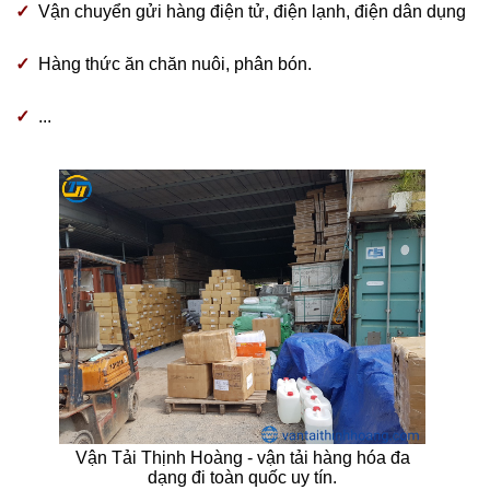
✓
Vận chuyển gửi hàng điện tử, điện lạnh, điện dân dụng
✓
Hàng thức ăn chăn nuôi, phân bón.
✓
...
Vận Tải Thịnh Hoàng - vận tải hàng hóa đa
dạng đi toàn quốc uy tín.