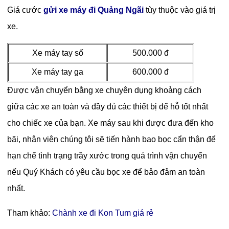
Giá cước
gửi xe máy đi Quảng Ngãi
tùy thuộc vào giá trị
xe.
Xe máy tay số
500.000 đ
Xe máy tay ga
600.000 đ
Được vận chuyển bằng xe chuyên dụng khoảng cách
giữa các xe an toàn và đầy đủ các thiết bị để hỗ tốt nhất
cho chiếc xe của bạn. Xe máy sau khi được đưa đến kho
bãi, nhân viên chúng tôi sẽ tiến hành bao bọc cẩn thận để
hạn chế tình trạng trầy xước trong quá trình vận chuyển
nếu Quý Khách có yêu cầu bọc xe để bảo đảm an toàn
nhất.
Tham khảo:
Chành xe đi Kon Tum giá rẻ