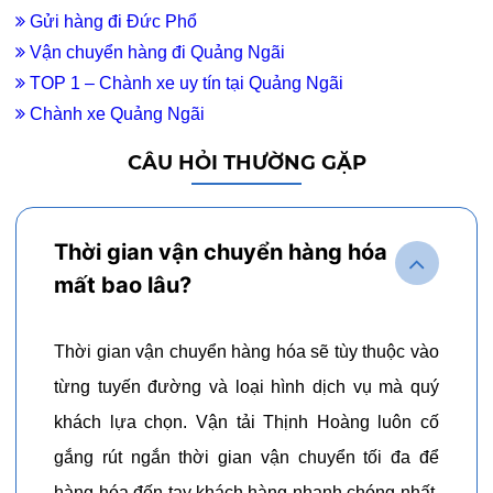
Gửi hàng đi Đức Phổ
Vận chuyển hàng đi Quảng Ngãi
TOP 1 – Chành xe uy tín tại Quảng Ngãi
Chành xe Quảng Ngãi
CÂU HỎI THƯỜNG GẶP
Thời gian vận chuyển hàng hóa
mất bao lâu?
Thời gian vận chuyển hàng hóa sẽ tùy thuộc vào
từng tuyến đường và loại hình dịch vụ mà quý
khách lựa chọn. Vận tải Thịnh Hoàng luôn cố
gắng rút ngắn thời gian vận chuyển tối đa để
hàng hóa đến tay khách hàng nhanh chóng nhất.