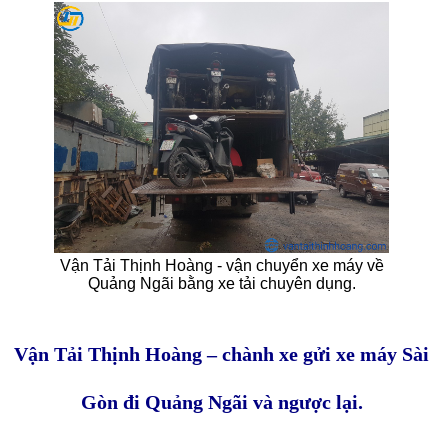
Vận Tải Thịnh Hoàng - vận chuyển xe máy về
Quảng Ngãi bằng xe tải chuyên dụng.
Vận Tải Thịnh Hoàng – chành xe gửi xe máy Sài
Gòn đi Quảng Ngãi và ngược lại.