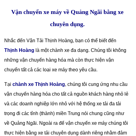
Vận chuyển xe máy về Quảng Ngãi bằng xe
chuyên dụng.
Nhắc đến Vận Tải Thịnh Hoàng, bạn có thể biết đến
Thịnh Hoàng
là một chành xe đa dạng. Chúng tôi không
những vận chuyển hàng hóa mà còn thực hiện vận
chuyển tất cả các loại xe máy theo yêu cầu.
Tại
chành xe Thịnh Hoàng
, chúng tôi cung ứng nhu cầu
vận chuyển hàng hóa cho tất cả nguồn khách hàng nhỏ lẻ
và các doanh nghiệp lớn nhỏ với hệ thống xe tải đa tải
trọng đi các tỉnh (thành) miền Trung nói chung cũng như
về Quảng Ngãi. Ngoài ra để vận chuyển xe máy chúng tôi
thực hiện bằng xe tải chuyên dụng dành riêng nhằm đảm