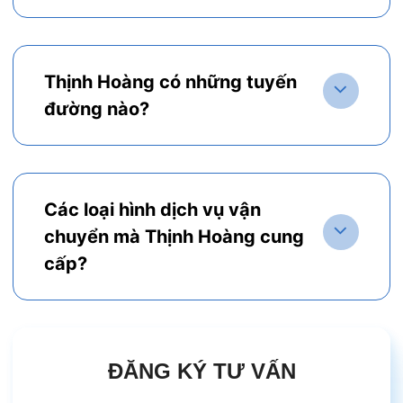
Thịnh Hoàng có những tuyến
đường nào?
Các loại hình dịch vụ vận
chuyển mà Thịnh Hoàng cung
cấp?
ĐĂNG KÝ TƯ VẤN