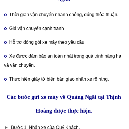
o
Thời gian vận chuyển nhanh chóng, đúng thỏa thuận.
o
Giá vận chuyển cạnh tranh
o
Hỗ trợ đóng gói xe máy theo yêu cầu.
o
Xe được đảm bảo an toàn nhất trong quá trình nâng hạ
và vận chuyển.
o
Thực hiện giấy tờ biên bản giao nhận xe rõ ràng.
Các bước gửi xe máy về Quảng Ngãi tại Thịnh
Hoàng được thực hiện.
►
Bước 1: Nhận xe của Quý Khách.