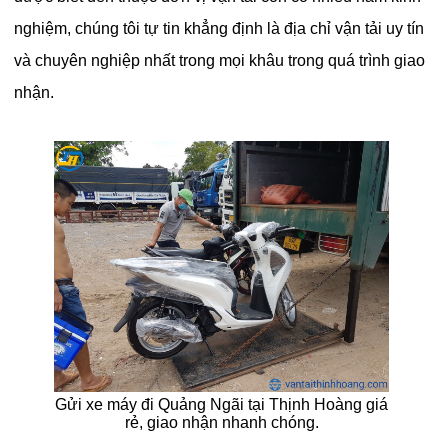
nghiệm, chúng tôi tự tin khẳng định là địa chỉ vận tải uy tín
và chuyên nghiệp nhất trong mọi khâu trong quá trình giao
nhận.
Gửi xe máy đi Quảng Ngãi tại Thịnh Hoàng giá
rẻ, giao nhận nhanh chóng.