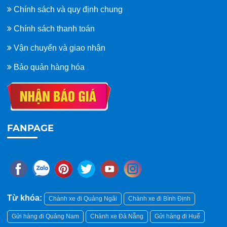
Chính sách và quy định chung
Chính sách thanh toán
Vận chuyển và giao nhận
Bảo quản hàng hóa
FANPAGE
Từ khóa:
Chành xe đi Quảng Ngãi
Chành xe đi Bình Định
Gửi hàng đi Quảng Nam
Chành xe Đà Nẵng
Gửi hàng đi Huế