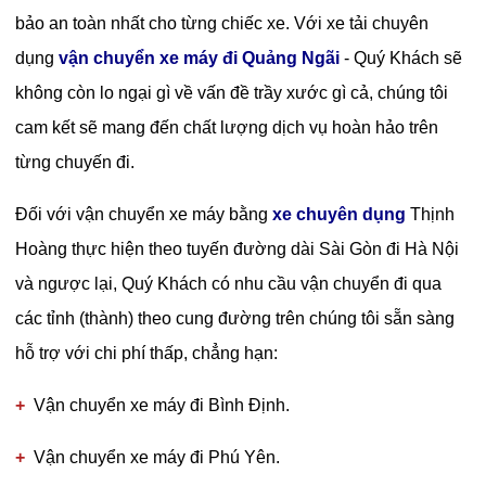
bảo an toàn nhất cho từng chiếc xe. Với xe tải chuyên
dụng
vận chuyển xe máy đi Quảng Ngãi
- Quý Khách sẽ
không còn lo ngại gì về vấn đề trầy xước gì cả, chúng tôi
cam kết sẽ mang đến chất lượng dịch vụ hoàn hảo trên
từng chuyến đi.
Đối với
vận chuyển xe máy bằng
xe chuyên dụng
Thịnh
Hoàng thực hiện theo tuyến đường dài Sài Gòn đi Hà Nội
và ngược lại, Quý Khách có nhu cầu vận chuyển đi qua
các tỉnh (thành) theo cung đường trên chúng tôi sẵn sàng
hỗ trợ với chi phí thấp, chẳng hạn:
+
Vận chuyển xe máy đi Bình Định.
+
Vận chuyển xe máy đi Phú Yên.