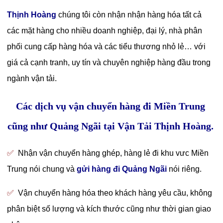
Thịnh Hoàng
chúng tôi còn nhận nhận hàng hóa tất cả
các mặt hàng cho nhiều doanh nghiệp, đại lý, nhà phân
phối cung cấp hàng hóa và các tiểu thương nhỏ lẻ… với
giá cả cạnh tranh, uy tín và chuyên nghiệp hàng đầu trong
ngành vận tải.
Các dịch vụ vận chuyển hàng đi Miền Trung
cũng như Quảng Ngãi tại Vận Tải Thịnh Hoàng.
✅
Nhận vận chuyển hàng ghép, hàng lẻ đi khu vưc Miền
Trung nói chung và
gửi hàng đi Quảng Ngãi
nói riêng.
✅
Vận chuyển hàng hóa theo khách hàng yêu cầu, không
phân biệt số lượng và kích thước cũng như thời gian giao