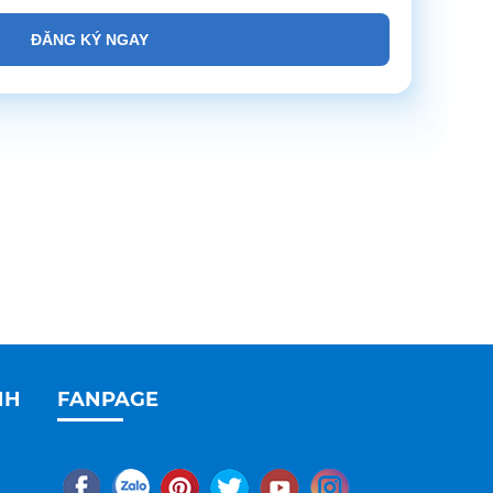
ĐĂNG KÝ NGAY
NH
FANPAGE