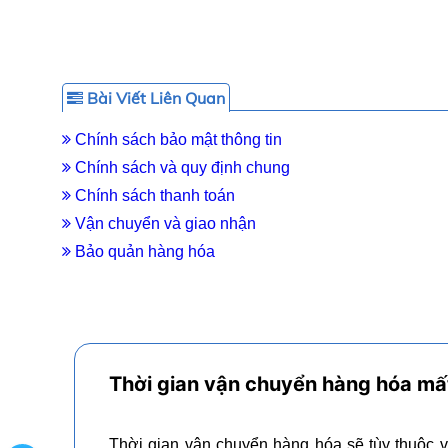
Bài Viết Liên Quan
Chính sách bảo mật thông tin
Chính sách và quy định chung
Chính sách thanh toán
Vận chuyển và giao nhận
Bảo quản hàng hóa
Thời gian vận chuyển hàng hóa mấ
Thời gian vận chuyển hàng hóa sẽ tùy thuộc 