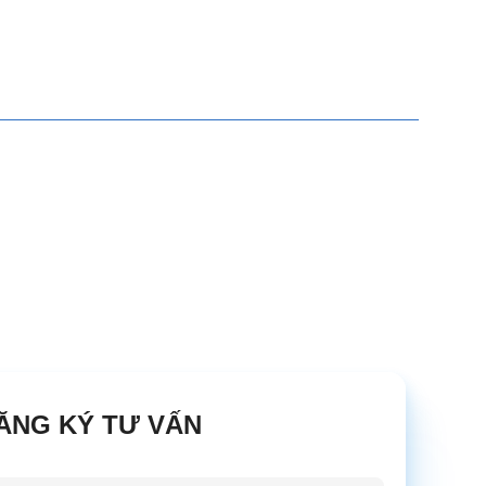
ĂNG KÝ TƯ VẤN