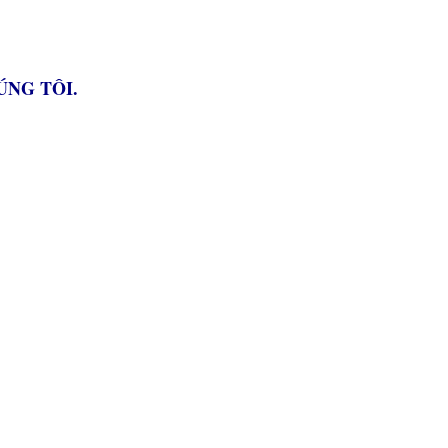
NG TÔI.