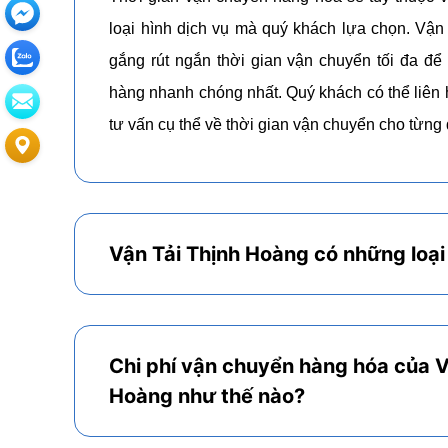
loại hình dịch vụ mà quý khách lựa chọn. Vận
gắng rút ngắn thời gian vận chuyển tối đa để
hàng nhanh chóng nhất. Quý khách có thể liên 
tư vấn cụ thể về thời gian vận chuyển cho từn
Vận Tải Thịnh Hoàng có những loại
Chi phí vận chuyển hàng hóa của V
Hoàng như thế nào?