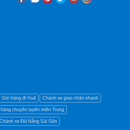
Gửi hàng đi Huế
Chành xe giao nhận nhanh
i hàng chuyên tuyến miền Trung
Chành xe Đà Nẵng Sài Gòn