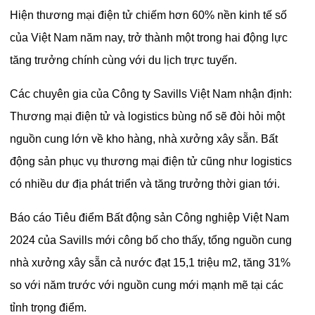
Hiện thương mại điện tử chiếm hơn 60% nền kinh tế số
của Việt Nam năm nay, trở thành một trong hai động lực
tăng trưởng chính cùng với du lịch trực tuyến.
Các chuyên gia của Công ty Savills Việt Nam nhận định:
Thương mại điện tử và logistics bùng nổ sẽ đòi hỏi một
nguồn cung lớn về kho hàng, nhà xưởng xây sẵn. Bất
động sản phục vụ thương mại điện tử cũng như logistics
có nhiều dư địa phát triển và tăng trưởng thời gian tới.
Báo cáo Tiêu điểm Bất động sản Công nghiệp Việt Nam
2024 của Savills mới công bố cho thấy, tổng nguồn cung
nhà xưởng xây sẵn cả nước đạt 15,1 triệu m2, tăng 31%
so với năm trước với nguồn cung mới mạnh mẽ tại các
tỉnh trọng điểm.