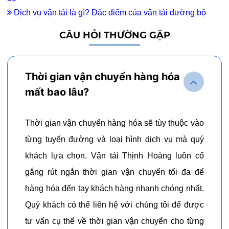
Dịch vụ vận tải là gì? Đặc điểm của vận tải đường bộ
CÂU HỎI THƯỜNG GẶP
Thời gian vận chuyển hàng hóa
mất bao lâu?
Thời gian vận chuyển hàng hóa sẽ tùy thuộc vào
từng tuyến đường và loại hình dịch vụ mà quý
khách lựa chọn. Vận tải Thịnh Hoàng luôn cố
gắng rút ngắn thời gian vận chuyển tối đa để
hàng hóa đến tay khách hàng nhanh chóng nhất.
Quý khách có thể liên hệ với chúng tôi để được
tư vấn cụ thể về thời gian vận chuyển cho từng