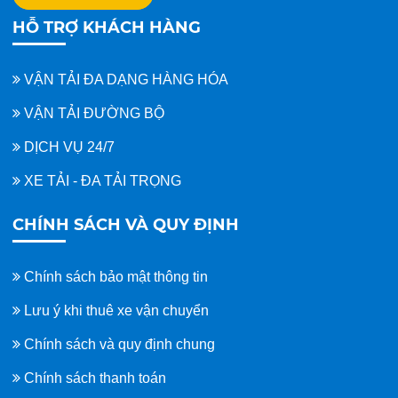
HỖ TRỢ KHÁCH HÀNG
VẬN TẢI ĐA DẠNG HÀNG HÓA
VẬN TẢI ĐƯỜNG BỘ
DỊCH VỤ 24/7
XE TẢI - ĐA TẢI TRỌNG
CHÍNH SÁCH VÀ QUY ĐỊNH
Chính sách bảo mật thông tin
Lưu ý khi thuê xe vận chuyển
Chính sách và quy định chung
Chính sách thanh toán