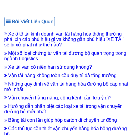
Bài Viết Liên Quan
Xe ô tô tải kinh doanh vận tải hàng hóa thông thường
phải xin cấp phù hiệu gì và không gắn phù hiệu 'XE TẢI'
sẽ bị xử phạt như thế nào?
Một số loại chứng từ vận tải đường bộ quan trọng trong
ngành Logistics
Xe tải van có niên hạn sử dụng không?
Vận tải hàng không toàn cầu duy trì đà tăng trưởng
Những quy định về vận tải hàng hóa đường bộ cập nhật
mới nhất
Vận chuyển hàng nặng, cồng kềnh cần lưu ý gì?
Hướng dẫn phân biệt các loại xe tải trong vận chuyển
đường bộ mới nhất
Băng tải con lăn giúp hộp carton di chuyển tự động
Các thủ tục cần thiết vận chuyển hàng hóa bằng đường
bộ