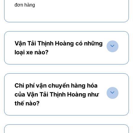
đơn hàng
Vận Tải Thịnh Hoàng có những
loại xe nào?
Chi phí vận chuyển hàng hóa
của Vận Tải Thịnh Hoàng như
thế nào?