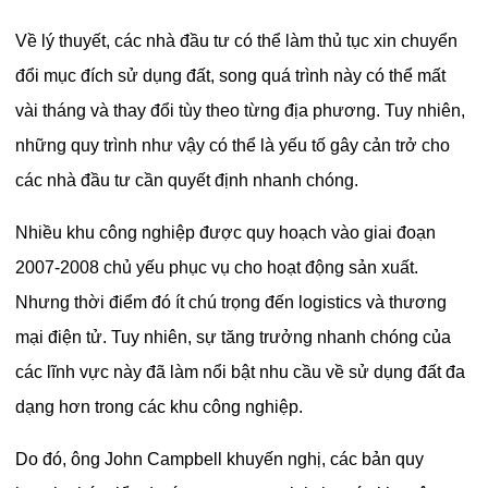
Về lý thuyết, các nhà đầu tư có thể làm thủ tục xin chuyển
đổi mục đích sử dụng đất, song quá trình này có thể mất
vài tháng và thay đổi tùy theo từng địa phương. Tuy nhiên,
những quy trình như vậy có thể là yếu tố gây cản trở cho
các nhà đầu tư cần quyết định nhanh chóng.
Nhiều khu công nghiệp được quy hoạch vào giai đoạn
2007-2008 chủ yếu phục vụ cho hoạt động sản xuất.
Nhưng thời điểm đó ít chú trọng đến logistics và thương
mại điện tử. Tuy nhiên, sự tăng trưởng nhanh chóng của
các lĩnh vực này đã làm nổi bật nhu cầu về sử dụng đất đa
dạng hơn trong các khu công nghiệp.
Do đó, ông John Campbell khuyến nghị, các bản quy