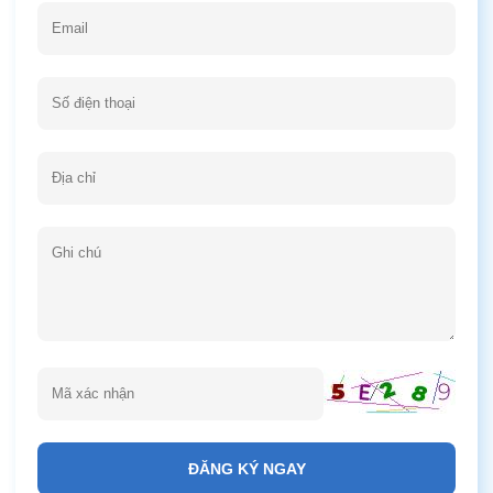
ĐĂNG KÝ NGAY