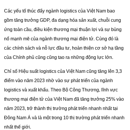
Các yếu tố thúc đẩy ngành logistics của Việt Nam bao
gồm tăng trưởng GDP, đa dạng hóa sản xuất, chuỗi cung
ứng toàn cầu, điều kiện thương mại thuận lợi và sự bùng
nổ mạnh mẽ của ngành thương mại điện tử. Cùng đó là
các chính sách và nỗ lực đầu tư, hoàn thiện cơ sở hạ tầng
của Chính phủ cũng cũng tao ra những động lực lớn.
Chỉ số Hiệu suất logistics của Việt Nam cũng tăng lên 3,3
điểm vào năm 2023 nhờ vào sự phát triển của ngành
logistics và xuất khẩu. Theo Bộ Công Thương, lĩnh vực
thương mại điện tử của Việt Nam đã tăng trưởng 25% vào
năm 2023, trở thành thị trường phát triển nhanh nhất tại
Đông Nam Á và là một trong 10 thị trường phát triển nhanh
nhất thế giới.