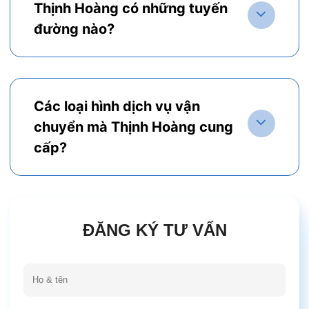
Thịnh Hoàng có những tuyến
đường nào?
Các loại hình dịch vụ vận
chuyển mà Thịnh Hoàng cung
cấp?
ĐĂNG KÝ TƯ VẤN