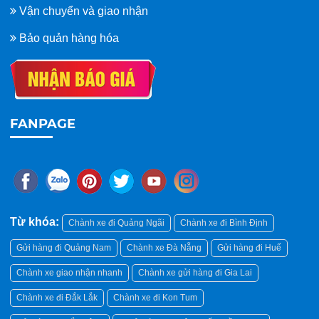
Vận chuyển và giao nhận
Bảo quản hàng hóa
FANPAGE
Từ khóa:
Chành xe đi Quảng Ngãi
Chành xe đi Bình Định
Gửi hàng đi Quảng Nam
Chành xe Đà Nẵng
Gửi hàng đi Huế
Chành xe giao nhận nhanh
Chành xe gửi hàng đi Gia Lai
Chành xe đi Đắk Lắk
Chành xe đi Kon Tum