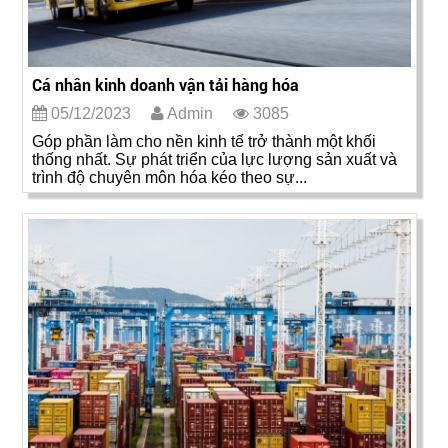
Cá nhân kinh doanh vận tải hàng hóa
05/12/2023
Admin
3085
Góp phần làm cho nền kinh tế trở thành một khối
thống nhất. Sự phát triển của lực lượng sản xuất và
trình độ chuyên môn hóa kéo theo sự...