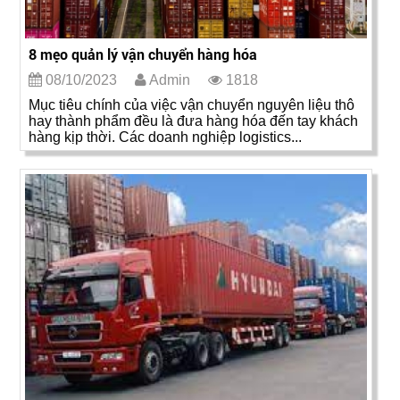
8 mẹo quản lý vận chuyển hàng hóa
08/10/2023
Admin
1818
Mục tiêu chính của việc vận chuyển nguyên liệu thô
hay thành phẩm đều là đưa hàng hóa đến tay khách
hàng kịp thời. Các doanh nghiệp logistics...