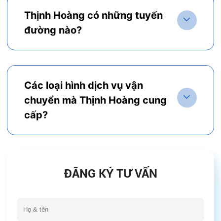
Thịnh Hoàng có những tuyến
đường nào?
Các loại hình dịch vụ vận
chuyển mà Thịnh Hoàng cung
cấp?
ĐĂNG KÝ TƯ VẤN