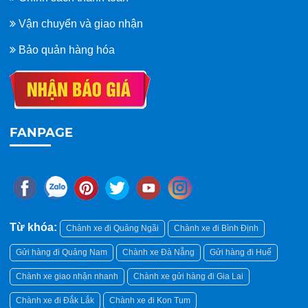
Vận chuyển và giao nhận
Bảo quản hàng hóa
FANPAGE
Từ khóa:
Chành xe đi Quảng Ngãi
Chành xe đi Bình Định
Gửi hàng đi Quảng Nam
Chành xe Đà Nẵng
Gửi hàng đi Huế
Chành xe giao nhận nhanh
Chành xe gửi hàng đi Gia Lai
Chành xe đi Đắk Lắk
Chành xe đi Kon Tum