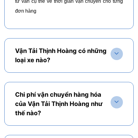
tư vấn cụ thể về thời gian vận chuyển cho từng
đơn hàng
Vận Tải Thịnh Hoàng có những
loại xe nào?
Chi phí vận chuyển hàng hóa
của Vận Tải Thịnh Hoàng như
thế nào?