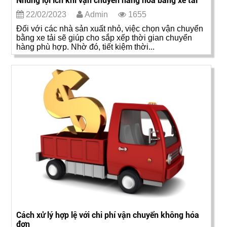
Những lợi ích khi vận chuyển hàng hóa bằng xe tải
22/02/2023
Admin
1655
Đối với các nhà sản xuất nhỏ, việc chọn vận chuyển
bằng xe tải sẽ giúp cho sắp xếp thời gian chuyển
hàng phù hợp. Nhờ đó, tiết kiệm thời...
Cách xử lý hợp lệ với chi phí vận chuyển không hóa
đơn