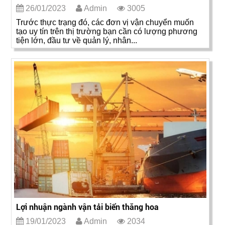
26/01/2023
Admin
3005
Trước thực trạng đó, các đơn vị vận chuyển muốn
tạo uy tín trên thị trường bạn cần có lượng phương
tiện lớn, đầu tư về quản lý, nhân...
Lợi nhuận ngành vận tải biển thăng hoa
19/01/2023
Admin
2034