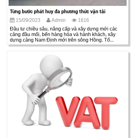
Từng bước phát huy đa phương thức vận tải
15/09/2023
Admin
1616
Đầu tư chiều sâu, nâng cấp và xây dựng mới các
cảng đầu mối, bến hàng hóa và hành khách, xây
dựng cảng Nam Định mới trên sông Hồng. Tổ...