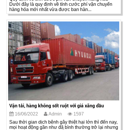
Dưới đây là quy định về tính cước phí vận chuyển
hàng hóa mới nhất vừa được ban hàn...
Vận tải, hàng không sốt ruột với giá xăng dầu
16/06/2022
Admin
1597
Sau thời gian dịch bệnh gây thiệt hại lớn thì đến nay,
mọi hoạt động gần như đã bình thường trở lại nhưng