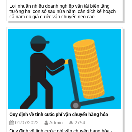
Lợi nhuận nhiều doanh nghiệp vận tải biển tăng
trưởng hai con số sau nửa năm, cán đích kế hoạch
cả năm do giá cước vận chuyển neo cao.
Quy định về tính cước phí vận chuyển hàng hóa
01/07/2022
Admin
2754
Quy định về tính cước phí vận chuyển hàng hóa -